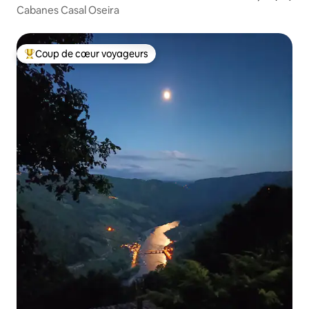
Cabanes Casal Oseira
Coup de cœur voyageurs
Coups de cœur voyageurs les plus appréciés