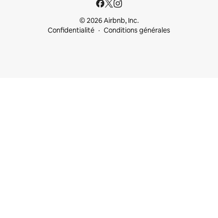
© 2026 Airbnb, Inc.
Confidentialité
Conditions générales