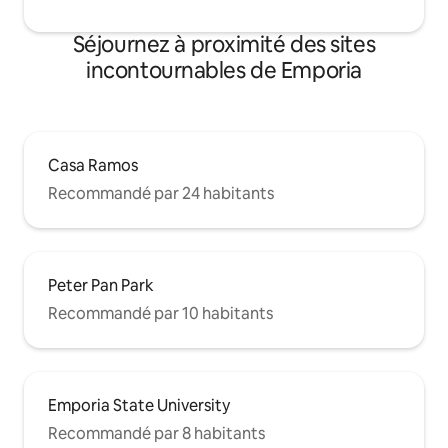
Séjournez à proximité des sites
incontournables de Emporia
Casa Ramos
Recommandé par 24 habitants
Peter Pan Park
Recommandé par 10 habitants
Emporia State University
Recommandé par 8 habitants