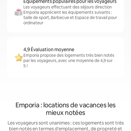
Équipements populaires pour les voyageurs
Les voyageurs effectuant des séjours direction
Emporia apprécient les équipements suivants :
Salle de sport, Barbecue et Espace de travail pour
ordinateur
4,9 Évaluation moyenne
Emporia propose des logements très bien notés
par les voyageurs, avec une moyenne de 4,9 sur
5 !
Emporia : locations de vacances les
mieux notées
Les voyageurs sont unanimes : ces logements sont très
bien notés en termes d'emplacement, de propreté et