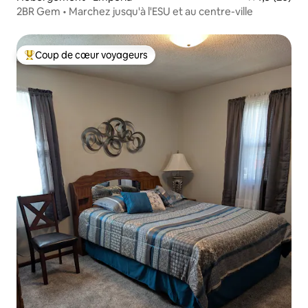
2BR Gem • Marchez jusqu'à l'ESU et au centre-ville
Coup de cœur voyageurs
Coups de cœur voyageurs les plus appréciés