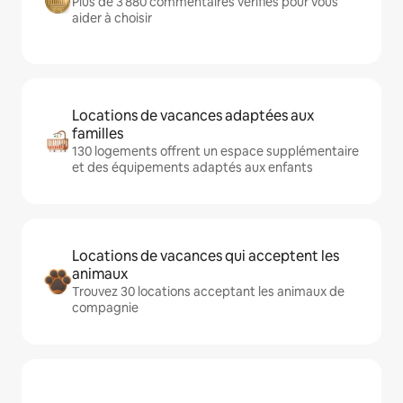
Plus de 3 880 commentaires vérifiés pour vous
aider à choisir
Locations de vacances adaptées aux
familles
130 logements offrent un espace supplémentaire
et des équipements adaptés aux enfants
Locations de vacances qui acceptent les
animaux
Trouvez 30 locations acceptant les animaux de
compagnie