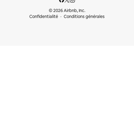
© 2026 Airbnb, Inc.
Confidentialité
Conditions générales