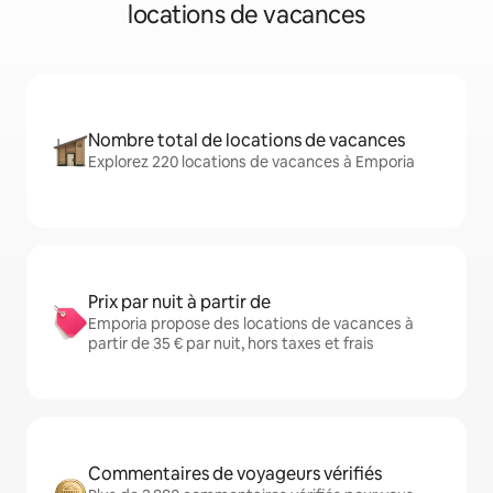
locations de vacances
Nombre total de locations de vacances
Explorez 220 locations de vacances à Emporia
Prix par nuit à partir de
Emporia propose des locations de vacances à
partir de 35 € par nuit, hors taxes et frais
Commentaires de voyageurs vérifiés