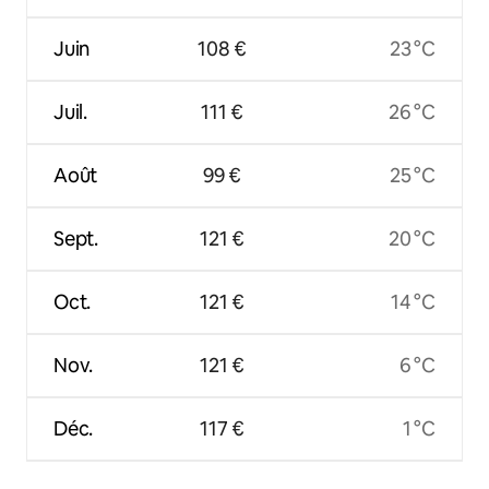
Juin
108 €
23 °C
Juil.
111 €
26 °C
Août
99 €
25 °C
Sept.
121 €
20 °C
Oct.
121 €
14 °C
Nov.
121 €
6 °C
Déc.
117 €
1 °C