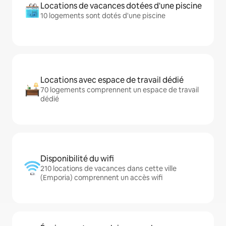
Locations de vacances dotées d'une piscine
10 logements sont dotés d'une piscine
Locations avec espace de travail dédié
70 logements comprennent un espace de travail
dédié
Disponibilité du wifi
210 locations de vacances dans cette ville
(Emporia) comprennent un accès wifi