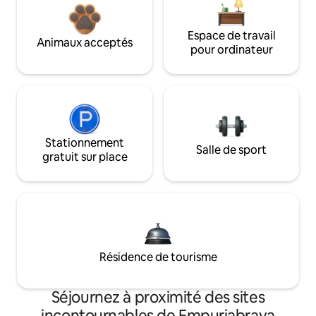
Espace de travail
Animaux acceptés
pour ordinateur
Stationnement
Salle de sport
gratuit sur place
Résidence de tourisme
Séjournez à proximité des sites
incontournables de Empuriabrava