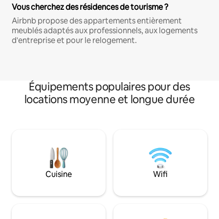
Vous cherchez des résidences de tourisme ?
Airbnb propose des appartements entièrement
meublés adaptés aux professionnels, aux logements
d'entreprise et pour le relogement.
Équipements populaires pour des
locations moyenne et longue durée
Cuisine
Wifi