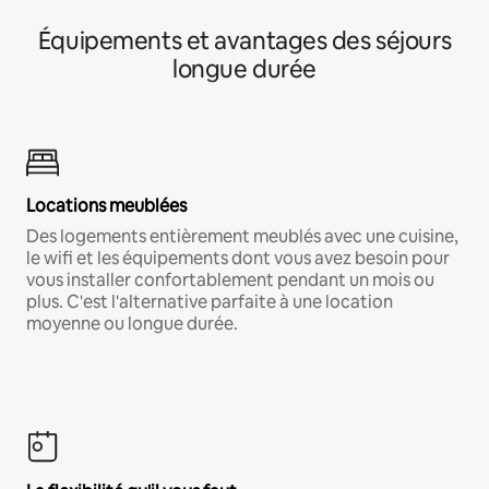
Équipements et avantages des séjours
longue durée
Locations meublées
Des logements entièrement meublés avec une cuisine,
le wifi et les équipements dont vous avez besoin pour
vous installer confortablement pendant un mois ou
plus. C'est l'alternative parfaite à une location
moyenne ou longue durée.