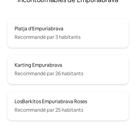
Platja d'Empuriabrava
Recommandé par 3 habitants
Karting Empurabrava
Recommandé par 26 habitants
LosBarkitos Empuriabrava Roses
Recommandé par 25 habitants