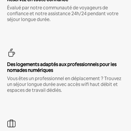
Évalué par notre communauté de voyageurs de
confiance et notre assistance 24h/24 pendant votre
séjour longue durée.
Des logements adaptés aux professionnels pour les
nomades numériques
Vous êtes un professionnel en déplacement ? Trouvez
un séjour longue durée avec accès wifi haut débit et
espaces de travail dédiés.