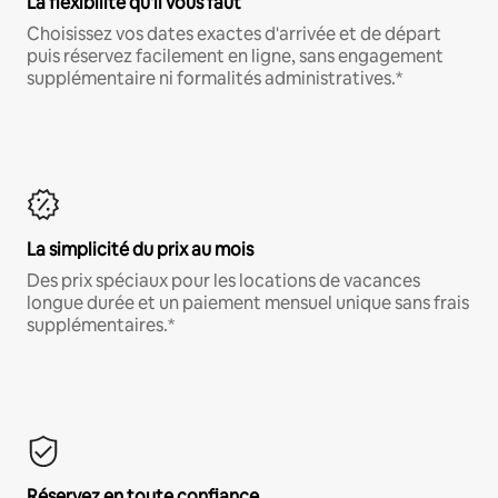
La flexibilité qu'il vous faut
Choisissez vos dates exactes d'arrivée et de départ
puis réservez facilement en ligne, sans engagement
supplémentaire ni formalités administratives.*
La simplicité du prix au mois
Des prix spéciaux pour les locations de vacances
longue durée et un paiement mensuel unique sans frais
supplémentaires.*
Réservez en toute confiance