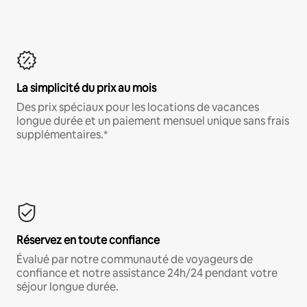
La simplicité du prix au mois
Des prix spéciaux pour les locations de vacances
longue durée et un paiement mensuel unique sans frais
supplémentaires.*
Réservez en toute confiance
Évalué par notre communauté de voyageurs de
confiance et notre assistance 24h/24 pendant votre
séjour longue durée.