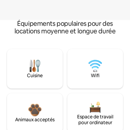
Équipements populaires pour des
locations moyenne et longue durée
Cuisine
Wifi
Espace de travail
Animaux acceptés
pour ordinateur