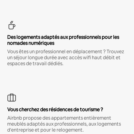
Des logements adaptés aux professionnels pour les
nomades numériques
Vous êtes un professionnel en déplacement ? Trouvez
un séjour longue durée avec accès wifi haut débit et
espaces de travail dédiés.
Vous cherchez des résidences de tourisme ?
Airbnb propose des appartements entièrement
meublés adaptés aux professionnels, aux logements
d'entreprise et pour le relogement.