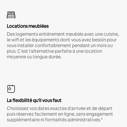
Locations meublées
Des logements entièrement meublés avec une cuisine,
le wifi et les équipements dont vous avez besoin pour
vous installer confortablement pendant un mois ou
plus. C'est l'alternative parfaite à une location
moyenne ou longue durée.
La flexibilité qu'il vous faut
Choisissez vos dates exactes d'arrivée et de départ
puis réservez facilement en ligne, sans engagement
supplémentaire ni formalités administratives.*