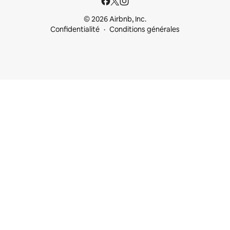
© 2026 Airbnb, Inc.
Confidentialité
Conditions générales