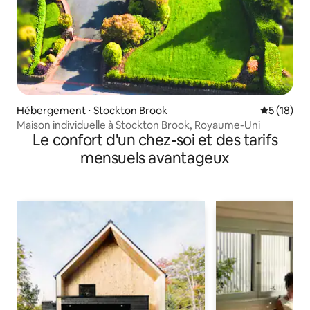
Hébergement ⋅ Stockton Brook
Évaluation
5 (18)
Maison individuelle à Stockton Brook, Royaume-Uni
Le confort d'un chez-soi et des tarifs
mensuels avantageux