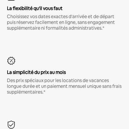
La flexibilité qu'il vous faut
Choisissez vos dates exactes d'arrivée et de départ
puis réservez facilement en ligne, sans engagement
supplémentaire ni formalités administratives.*
La simplicité du prix au mois
Des prix spéciaux pour les locations de vacances
longue durée et un paiement mensuel unique sans frais
supplémentaires.*