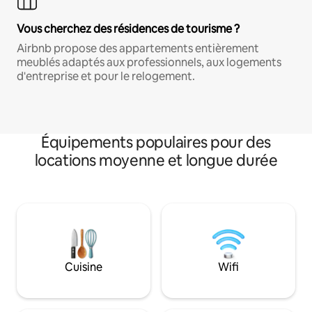
Vous cherchez des résidences de tourisme ?
Airbnb propose des appartements entièrement
meublés adaptés aux professionnels, aux logements
d'entreprise et pour le relogement.
Équipements populaires pour des
locations moyenne et longue durée
Cuisine
Wifi