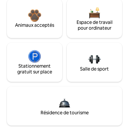
Espace de travail
Animaux acceptés
pour ordinateur
Stationnement
Salle de sport
gratuit sur place
Résidence de tourisme