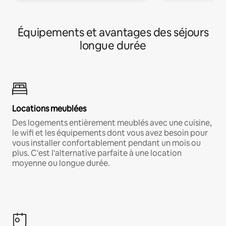
Équipements et avantages des séjours
longue durée
Locations meublées
Des logements entièrement meublés avec une cuisine,
le wifi et les équipements dont vous avez besoin pour
vous installer confortablement pendant un mois ou
plus. C'est l'alternative parfaite à une location
moyenne ou longue durée.