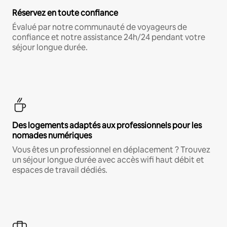
Réservez en toute confiance
Évalué par notre communauté de voyageurs de
confiance et notre assistance 24h/24 pendant votre
séjour longue durée.
Des logements adaptés aux professionnels pour les
nomades numériques
Vous êtes un professionnel en déplacement ? Trouvez
un séjour longue durée avec accès wifi haut débit et
espaces de travail dédiés.