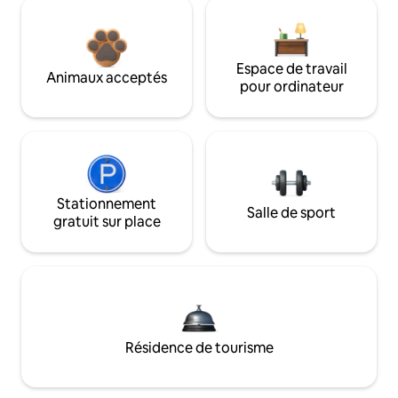
Espace de travail
Animaux acceptés
pour ordinateur
Stationnement
Salle de sport
gratuit sur place
Résidence de tourisme