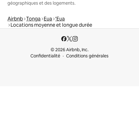
géographiques et des logements.
Airbnb
Tonga
Eua
ʻEua
Locations moyenne et longue durée
© 2026 Airbnb, Inc.
Confidentialité
Conditions générales