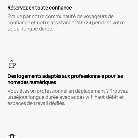
Réservez en toute confiance
Évalué par notre communauté de voyageurs de
confiance et notre assistance 24h/24 pendant votre
séjour longue durée.
Des logements adaptés aux professionnels pour les
nomades numériques
Vous êtes un professionnel en déplacement ? Trouvez
un séjour longue durée avec accès wifi haut débit et
espaces de travail dédiés.