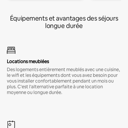
Équipements et avantages des séjours
longue durée
Locations meublées
Des logements entièrement meublés avec une cuisine,
le wifi et les équipements dont vous avez besoin pour
vous installer confortablement pendant un mois ou
plus. C'est l'alternative parfaite à une location
moyenne ou longue durée.