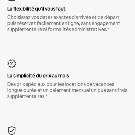
La flexibilité qu'il vous faut
Choisissez vos dates exactes d'arrivée et de départ
puis réservez facilement en ligne, sans engagement
supplémentaire ni formalités administratives.*
La simplicité du prix au mois
Des prix spéciaux pour les locations de vacances
longue durée et un paiement mensuel unique sans frais
supplémentaires.*