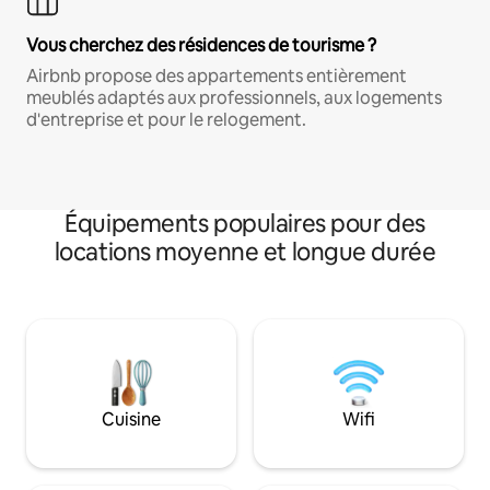
Vous cherchez des résidences de tourisme ?
Airbnb propose des appartements entièrement
meublés adaptés aux professionnels, aux logements
d'entreprise et pour le relogement.
Équipements populaires pour des
locations moyenne et longue durée
Cuisine
Wifi