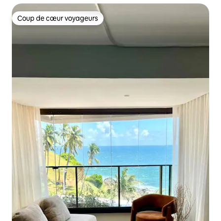
Coup de cœur voyageurs
Coup de cœur voyageurs