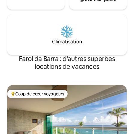
Climatisation
Farol da Barra : d'autres superbes
locations de vacances
Coup de cœur voyageurs
Coups de cœur voyageurs les plus appréciés