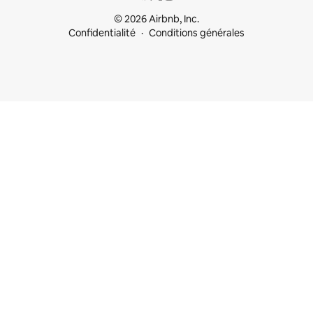
© 2026 Airbnb, Inc.
Confidentialité
Conditions générales