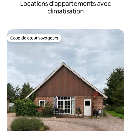
Locations d'appartements avec
climatisation
Coup de cœur voyageurs
Coup de cœur voyageurs