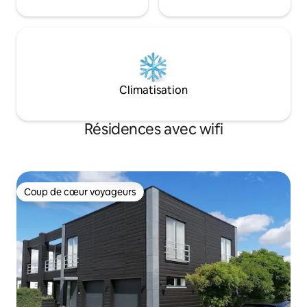
Climatisation
Résidences avec wifi
Coup de cœur voyageurs
Coup de cœur voyageurs