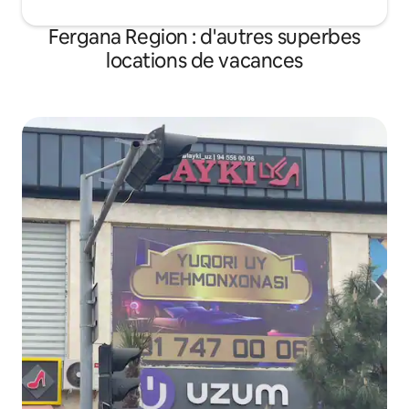
Fergana Region : d'autres superbes
locations de vacances