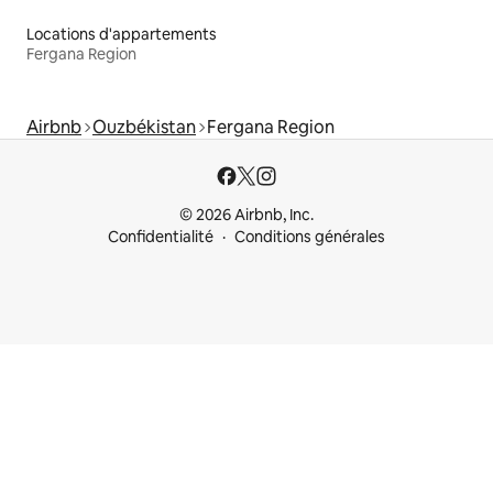
Locations d'appartements
Fergana Region
Airbnb
Ouzbékistan
Fergana Region
© 2026 Airbnb, Inc.
Confidentialité
Conditions générales