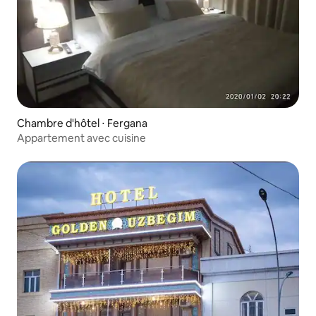
Chambre d'hôtel ⋅ Fergana
Appartement avec cuisine