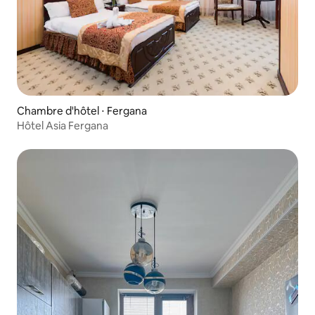
Chambre d'hôtel ⋅ Fergana
Hôtel Asia Fergana