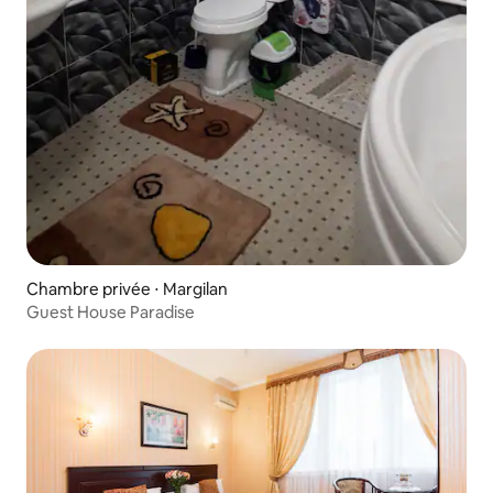
Chambre privée ⋅ Margilan
Guest House Paradise