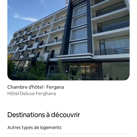
Chambre d'hôtel ⋅ Fergana
Hôtel Deluxe Ferghana
Destinations à découvrir
Autres types de logements