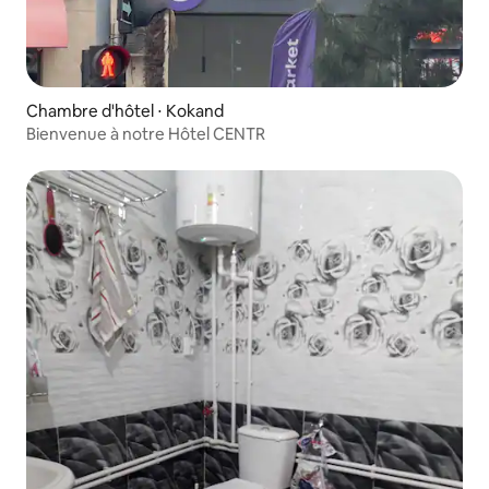
Chambre d'hôtel ⋅ Kokand
Bienvenue à notre Hôtel CENTR