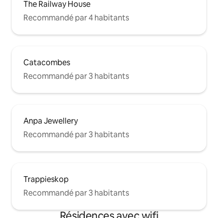
The Railway House
Recommandé par 4 habitants
Catacombes
Recommandé par 3 habitants
Anpa Jewellery
Recommandé par 3 habitants
Trappieskop
Recommandé par 3 habitants
Résidences avec wifi