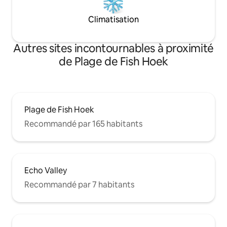
Climatisation
Autres sites incontournables à proximité
de Plage de Fish Hoek
Plage de Fish Hoek
Recommandé par 165 habitants
Echo Valley
Recommandé par 7 habitants