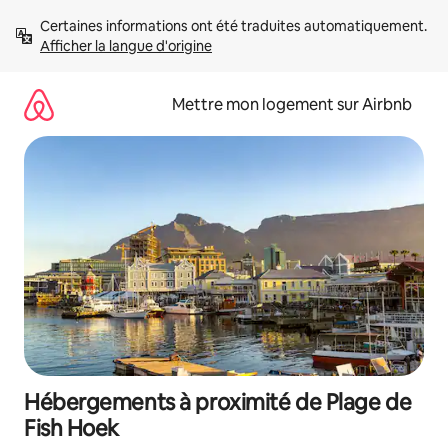
Aller
Certaines informations ont été traduites automatiquement. 
directement
Afficher la langue d'origine
au
contenu
Mettre mon logement sur Airbnb
Hébergements à proximité de Plage de
Fish Hoek