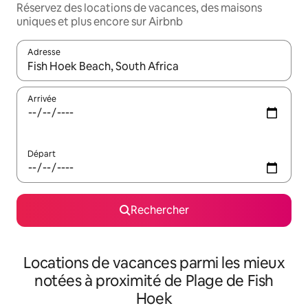
Réservez des locations de vacances, des maisons
uniques et plus encore sur Airbnb
Adresse
Lorsque les résultats s'affichent, utilisez les flèches vers le hau
Arrivée
Départ
Rechercher
Locations de vacances parmi les mieux
notées à proximité de Plage de Fish
Hoek