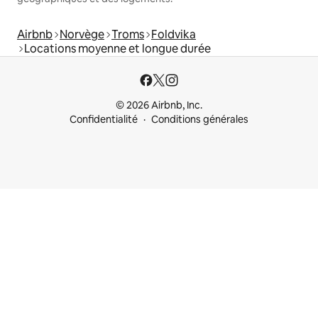
Airbnb
Norvège
Troms
Foldvika
Locations moyenne et longue durée
© 2026 Airbnb, Inc.
Confidentialité
Conditions générales