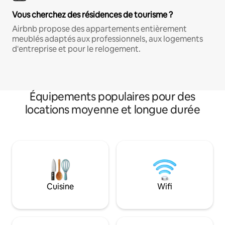
Vous cherchez des résidences de tourisme ?
Airbnb propose des appartements entièrement
meublés adaptés aux professionnels, aux logements
d'entreprise et pour le relogement.
Équipements populaires pour des
locations moyenne et longue durée
Cuisine
Wifi