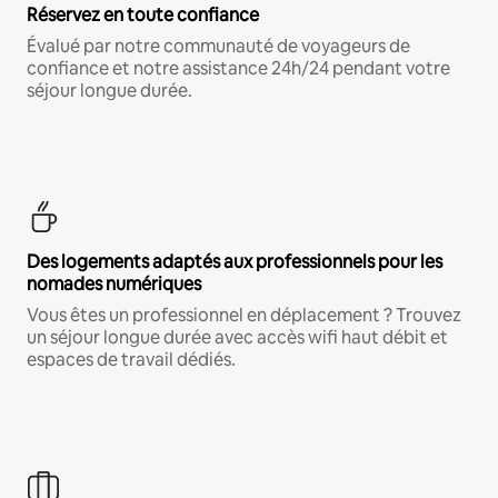
Réservez en toute confiance
Évalué par notre communauté de voyageurs de
confiance et notre assistance 24h/24 pendant votre
séjour longue durée.
Des logements adaptés aux professionnels pour les
nomades numériques
Vous êtes un professionnel en déplacement ? Trouvez
un séjour longue durée avec accès wifi haut débit et
espaces de travail dédiés.