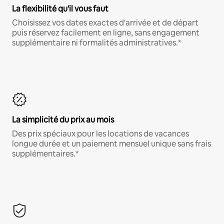
La flexibilité qu'il vous faut
Choisissez vos dates exactes d'arrivée et de départ
puis réservez facilement en ligne, sans engagement
supplémentaire ni formalités administratives.*
La simplicité du prix au mois
Des prix spéciaux pour les locations de vacances
longue durée et un paiement mensuel unique sans frais
supplémentaires.*