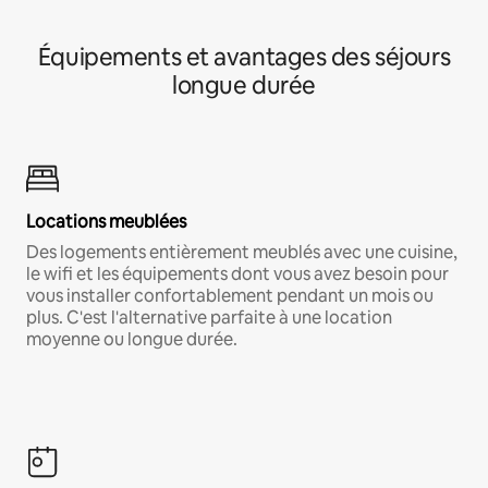
Équipements et avantages des séjours
longue durée
Locations meublées
Des logements entièrement meublés avec une cuisine,
le wifi et les équipements dont vous avez besoin pour
vous installer confortablement pendant un mois ou
plus. C'est l'alternative parfaite à une location
moyenne ou longue durée.