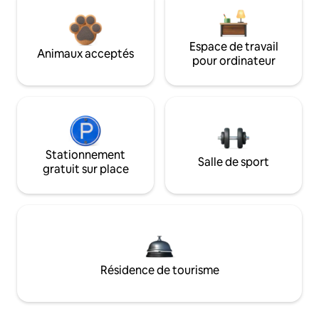
Espace de travail
Animaux acceptés
pour ordinateur
Stationnement
Salle de sport
gratuit sur place
Résidence de tourisme