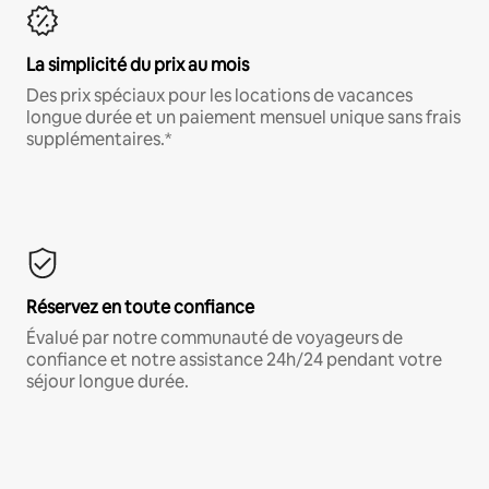
La simplicité du prix au mois
Des prix spéciaux pour les locations de vacances
longue durée et un paiement mensuel unique sans frais
supplémentaires.*
Réservez en toute confiance
Évalué par notre communauté de voyageurs de
confiance et notre assistance 24h/24 pendant votre
séjour longue durée.