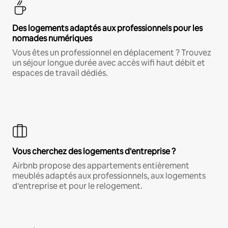
Des logements adaptés aux professionnels pour les
nomades numériques
Vous êtes un professionnel en déplacement ? Trouvez
un séjour longue durée avec accès wifi haut débit et
espaces de travail dédiés.
Vous cherchez des logements d'entreprise ?
Airbnb propose des appartements entièrement
meublés adaptés aux professionnels, aux logements
d'entreprise et pour le relogement.