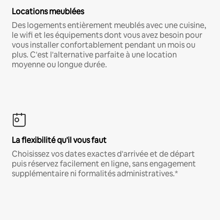
Locations meublées
Des logements entièrement meublés avec une cuisine,
le wifi et les équipements dont vous avez besoin pour
vous installer confortablement pendant un mois ou
plus. C'est l'alternative parfaite à une location
moyenne ou longue durée.
La flexibilité qu'il vous faut
Choisissez vos dates exactes d'arrivée et de départ
puis réservez facilement en ligne, sans engagement
supplémentaire ni formalités administratives.*