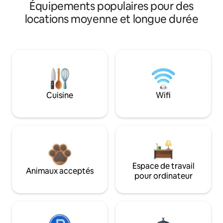
Équipements populaires pour des
locations moyenne et longue durée
Cuisine
Wifi
Espace de travail
Animaux acceptés
pour ordinateur