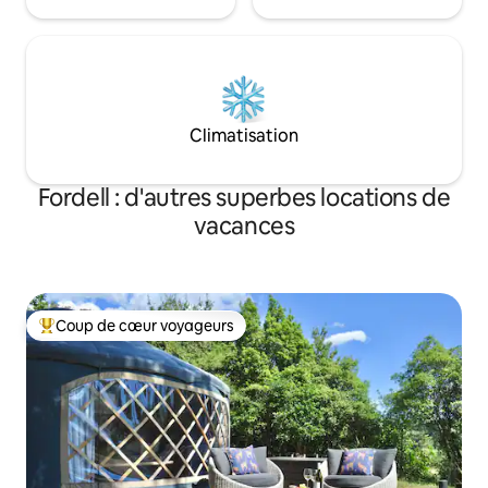
Climatisation
Fordell : d'autres superbes locations de
vacances
Coup de cœur voyageurs
Coups de cœur voyageurs les plus appréciés