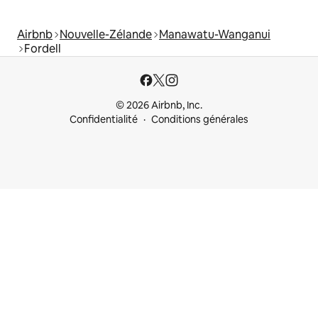
Airbnb
Nouvelle-Zélande
Manawatu-Wanganui
Fordell
© 2026 Airbnb, Inc.
Confidentialité
Conditions générales