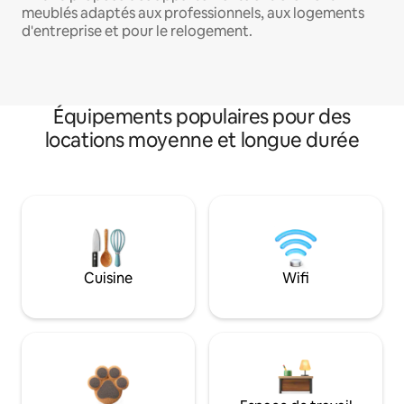
meublés adaptés aux professionnels, aux logements
d'entreprise et pour le relogement.
Équipements populaires pour des
locations moyenne et longue durée
Cuisine
Wifi