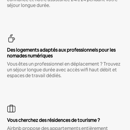
séjour longue durée.
Des logements adaptés aux professionnels pour les
nomades numériques
Vous êtes un professionnel en déplacement ? Trouvez
un séjour longue durée avec accès wifi haut débit et
espaces de travail dédiés.
Vous cherchez des résidences de tourisme ?
Airbnb propose des appartements entièrement