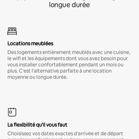
longue durée
Locations meublées
Des logements entièrement meublés avec une cuisine,
le wifi et les équipements dont vous avez besoin pour
vous installer confortablement pendant un mois ou
plus. C'est l'alternative parfaite à une location
moyenne ou longue durée.
La flexibilité qu'il vous faut
Choisissez vos dates exactes d'arrivée et de départ