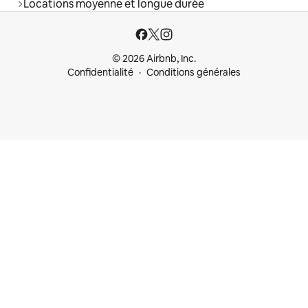
Locations moyenne et longue durée
© 2026 Airbnb, Inc.
Confidentialité
Conditions générales