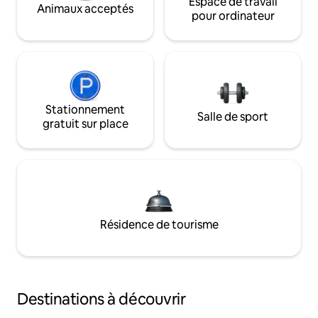
Espace de travail
Animaux acceptés
pour ordinateur
Stationnement
Salle de sport
gratuit sur place
Résidence de tourisme
Destinations à découvrir