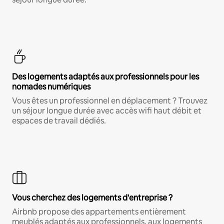
Des logements adaptés aux professionnels pour les
nomades numériques
Vous êtes un professionnel en déplacement ? Trouvez
un séjour longue durée avec accès wifi haut débit et
espaces de travail dédiés.
Vous cherchez des logements d'entreprise ?
Airbnb propose des appartements entièrement
meublés adaptés aux professionnels, aux logements