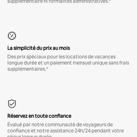
supplémentaire ni formalités administratives.*
La simplicité du prix au mois
Des prix spéciaux pour les locations de vacances
longue durée et un paiement mensuel unique sans frais
supplémentaires.*
Réservez en toute confiance
Évalué par notre communauté de voyageurs de
confiance et notre assistance 24h/24 pendant votre
séjour longue durée.