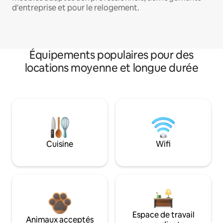
d'entreprise et pour le relogement.
Équipements populaires pour des
locations moyenne et longue durée
Cuisine
Wifi
Espace de travail
Animaux acceptés