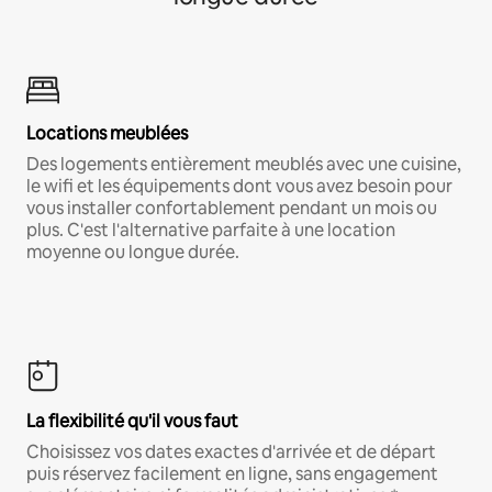
Locations meublées
Des logements entièrement meublés avec une cuisine,
le wifi et les équipements dont vous avez besoin pour
vous installer confortablement pendant un mois ou
plus. C'est l'alternative parfaite à une location
moyenne ou longue durée.
La flexibilité qu'il vous faut
Choisissez vos dates exactes d'arrivée et de départ
puis réservez facilement en ligne, sans engagement