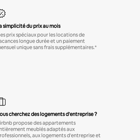
a simplicité du prix au mois
es prix spéciaux pour les locations de
acances longue durée et un paiement
ensuel unique sans frais supplémentaires.*
ous cherchez des logements d'entreprise ?
irbnb propose des appartements
ntièrement meublés adaptés aux
rofessionnels, aux logements d'entreprise et