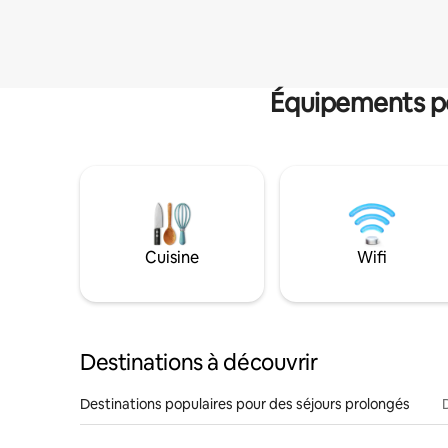
Équipements po
Cuisine
Wifi
Destinations à découvrir
Destinations populaires pour des séjours prolongés