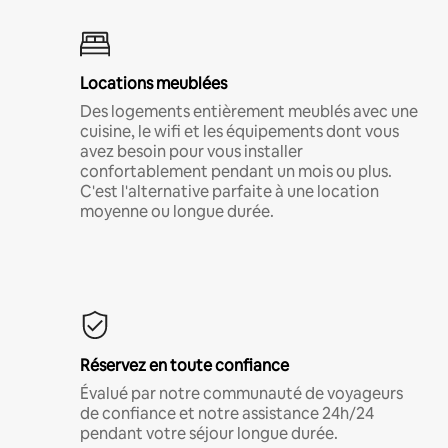
Locations meublées
Des logements entièrement meublés avec une
cuisine, le wifi et les équipements dont vous
avez besoin pour vous installer
confortablement pendant un mois ou plus.
C'est l'alternative parfaite à une location
moyenne ou longue durée.
Réservez en toute confiance
Évalué par notre communauté de voyageurs
de confiance et notre assistance 24h/24
pendant votre séjour longue durée.