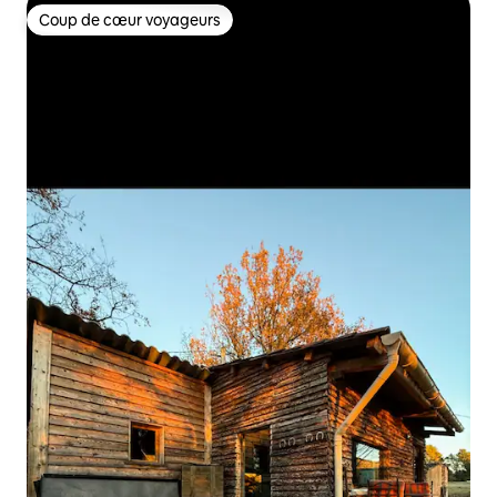
Coup de cœur voyageurs
Coup de cœur voyageurs