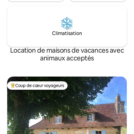
Climatisation
Location de maisons de vacances avec
animaux acceptés
Coup de cœur voyageurs
Coups de cœur voyageurs les plus appréciés