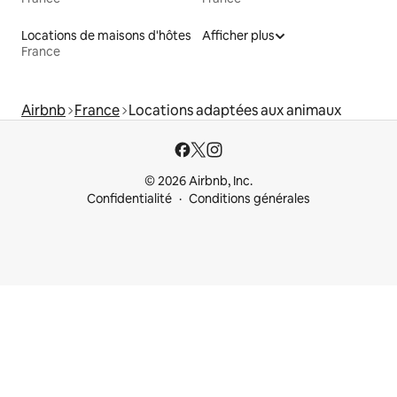
Locations de maisons d'hôtes
Afficher plus
France
Airbnb
France
Locations adaptées aux animaux
© 2026 Airbnb, Inc.
Confidentialité
Conditions générales