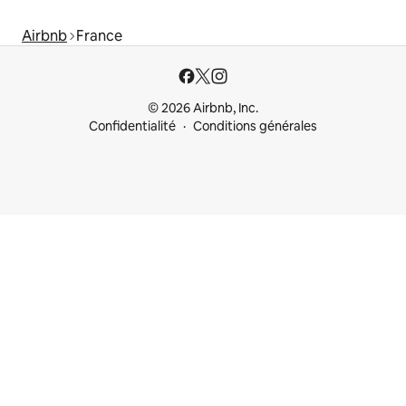
Airbnb
France
© 2026 Airbnb, Inc.
Confidentialité
Conditions générales