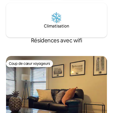
Climatisation
Résidences avec wifi
Coup de cœur voyageurs
Coup de cœur voyageurs