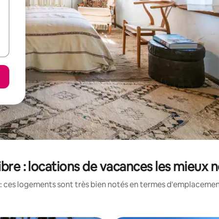
libre : locations de vacances les mieux 
: ces logements sont très bien notés en termes d'emplacement