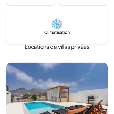
Climatisation
Locations de villas privées