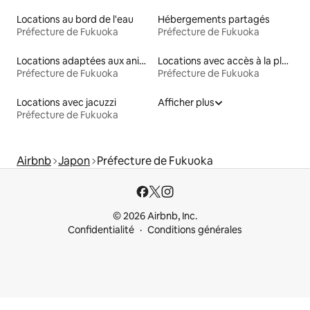
Locations au bord de l'eau
Hébergements partagés
Préfecture de Fukuoka
Préfecture de Fukuoka
Locations adaptées aux animaux
Locations avec accès à la plage
Préfecture de Fukuoka
Préfecture de Fukuoka
Locations avec jacuzzi
Afficher plus
Préfecture de Fukuoka
Airbnb
Japon
Préfecture de Fukuoka
© 2026 Airbnb, Inc.
Confidentialité
Conditions générales