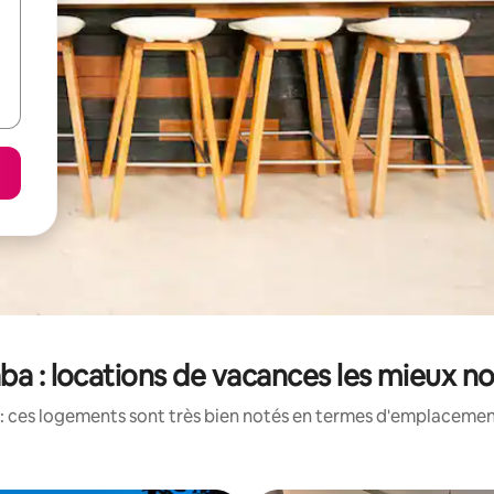
ba : locations de vacances les mieux n
: ces logements sont très bien notés en termes d'emplacement