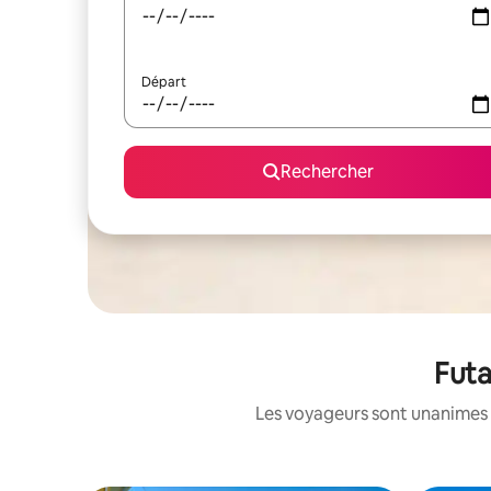
Départ
Rechercher
Futa
Les voyageurs sont unanimes 