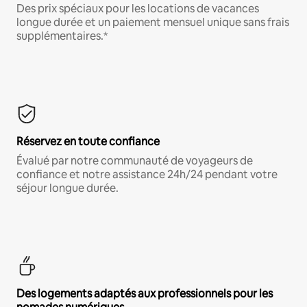
Des prix spéciaux pour les locations de vacances
longue durée et un paiement mensuel unique sans frais
supplémentaires.*
Réservez en toute confiance
Évalué par notre communauté de voyageurs de
confiance et notre assistance 24h/24 pendant votre
séjour longue durée.
Des logements adaptés aux professionnels pour les