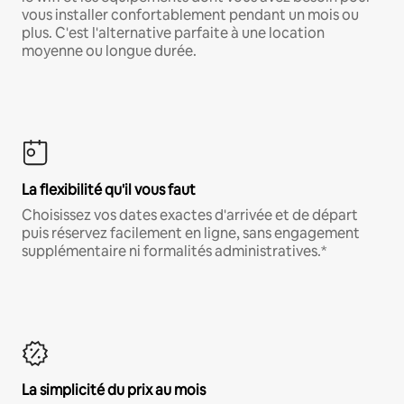
vous installer confortablement pendant un mois ou
plus. C'est l'alternative parfaite à une location
moyenne ou longue durée.
La flexibilité qu'il vous faut
Choisissez vos dates exactes d'arrivée et de départ
puis réservez facilement en ligne, sans engagement
supplémentaire ni formalités administratives.*
La simplicité du prix au mois