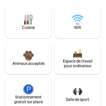
Cuisine
Wifi
Espace de travail
Animaux acceptés
pour ordinateur
Stationnement
Salle de sport
gratuit sur place