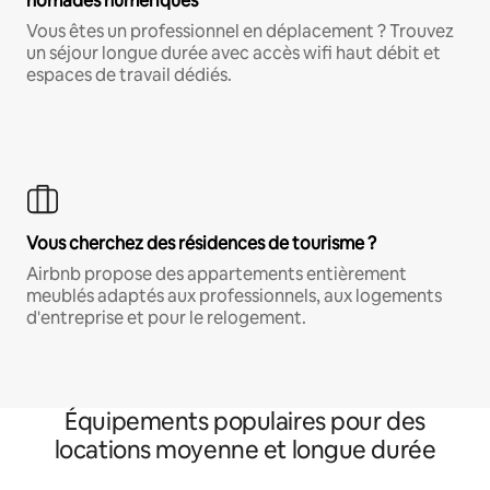
nomades numériques
Vous êtes un professionnel en déplacement ? Trouvez
un séjour longue durée avec accès wifi haut débit et
espaces de travail dédiés.
Vous cherchez des résidences de tourisme ?
Airbnb propose des appartements entièrement
meublés adaptés aux professionnels, aux logements
d'entreprise et pour le relogement.
Équipements populaires pour des
locations moyenne et longue durée