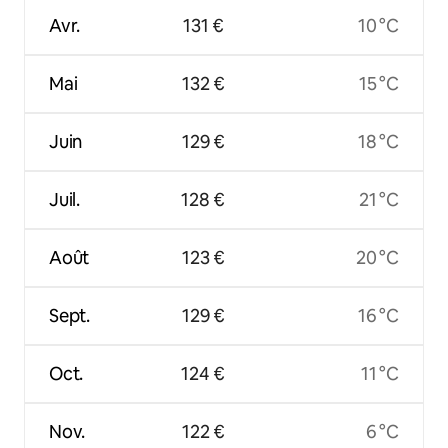
Avr.
131 €
10 °C
Mai
132 €
15 °C
Juin
129 €
18 °C
Juil.
128 €
21 °C
Août
123 €
20 °C
Sept.
129 €
16 °C
Oct.
124 €
11 °C
Nov.
122 €
6 °C