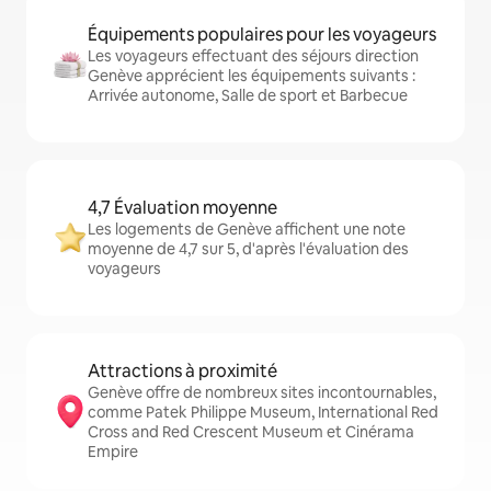
Équipements populaires pour les voyageurs
Les voyageurs effectuant des séjours direction
Genève apprécient les équipements suivants :
Arrivée autonome, Salle de sport et Barbecue
4,7 Évaluation moyenne
Les logements de Genève affichent une note
moyenne de 4,7 sur 5, d'après l'évaluation des
voyageurs
Attractions à proximité
Genève offre de nombreux sites incontournables,
comme Patek Philippe Museum, International Red
Cross and Red Crescent Museum et Cinérama
Empire