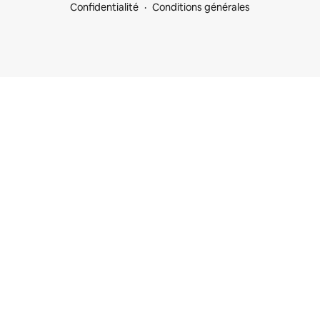
Confidentialité
Conditions générales