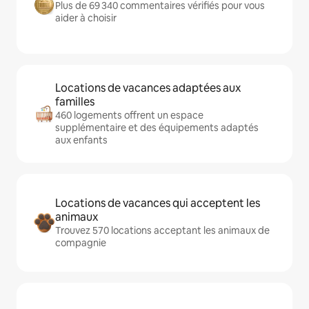
Plus de 69 340 commentaires vérifiés pour vous
aider à choisir
Locations de vacances adaptées aux
familles
460 logements offrent un espace
supplémentaire et des équipements adaptés
aux enfants
Locations de vacances qui acceptent les
animaux
Trouvez 570 locations acceptant les animaux de
compagnie