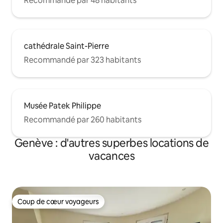
Recommandé par 48 habitants
cathédrale Saint-Pierre
Recommandé par 323 habitants
Musée Patek Philippe
Recommandé par 260 habitants
Genève : d'autres superbes locations de
vacances
Coup de cœur voyageurs
Coup de cœur voyageurs