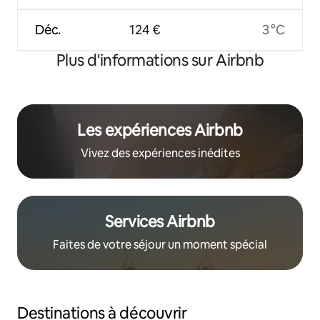
Déc.
124 €
3 °C
Plus d'informations sur Airbnb
Les expériences Airbnb
Vivez des expériences inédites
Services Airbnb
Faites de votre séjour un moment spécial
Destinations à découvrir