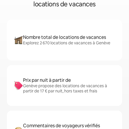
locations de vacances
Nombre total de locations de vacances
Explorez 2 670 locations de vacances à Genève
Prix par nuit à partir de
Genève propose des locations de vacances à
partir de 17 € par nuit, hors taxes et frais
Commentaires de voyageurs vérifiés