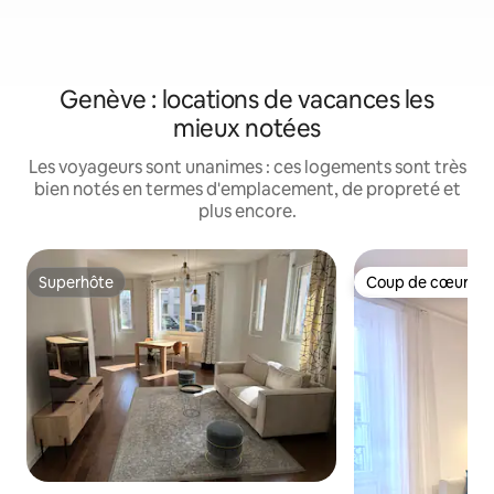
Genève : locations de vacances les
mieux notées
Les voyageurs sont unanimes : ces logements sont très
bien notés en termes d'emplacement, de propreté et
plus encore.
Superhôte
Coup de cœur vo
Superhôte
Coup de cœur vo