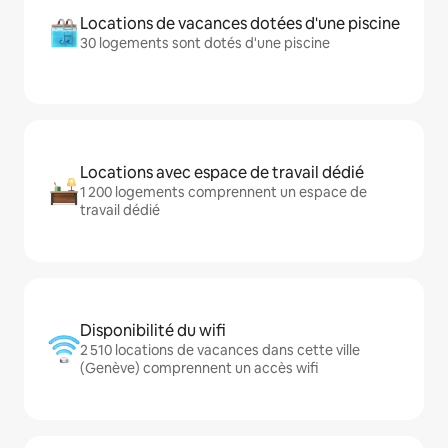
Locations de vacances dotées d'une piscine
30 logements sont dotés d'une piscine
Locations avec espace de travail dédié
1 200 logements comprennent un espace de
travail dédié
Disponibilité du wifi
2 510 locations de vacances dans cette ville
(Genève) comprennent un accès wifi