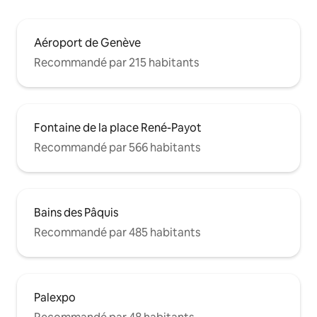
Aéroport de Genève
Recommandé par 215 habitants
Fontaine de la place René-Payot
Recommandé par 566 habitants
Bains des Pâquis
Recommandé par 485 habitants
Palexpo