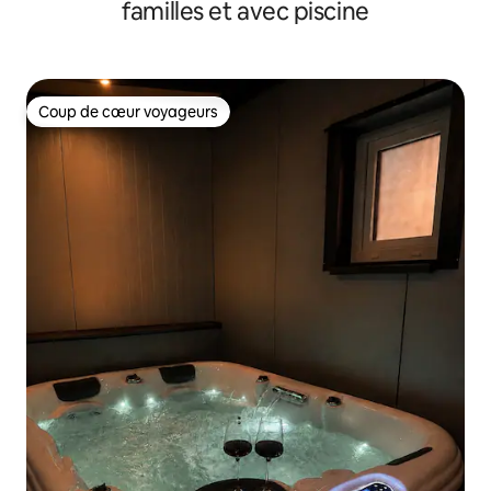
familles et avec piscine
Coup de cœur voyageurs
Coup de cœur voyageurs