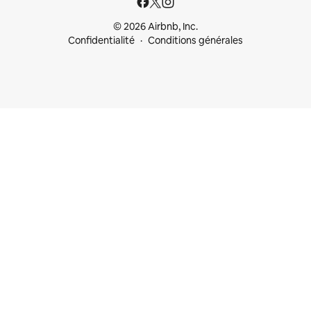
© 2026 Airbnb, Inc.
Confidentialité
Conditions générales