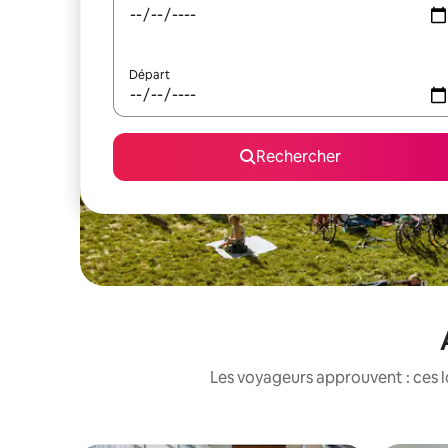
Départ
Rechercher
Les voyageurs approuvent : ces l