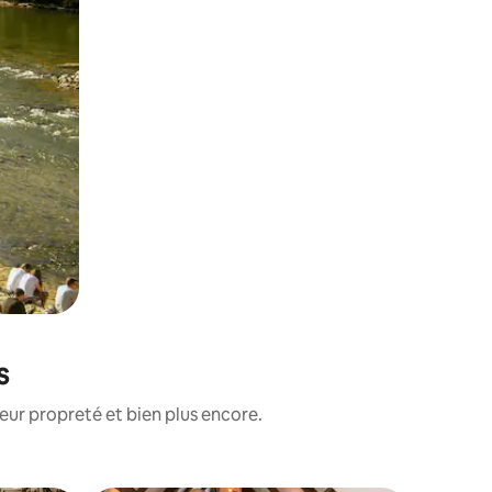
s
eur propreté et bien plus encore.