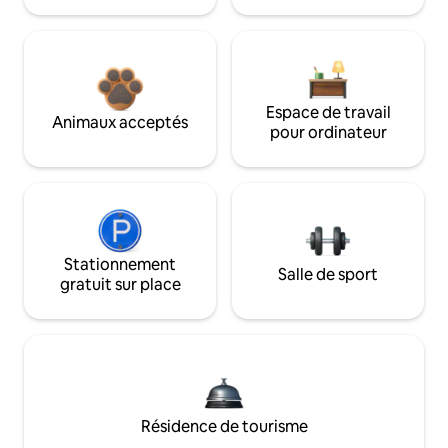
Espace de travail
Animaux acceptés
pour ordinateur
Stationnement
Salle de sport
gratuit sur place
Résidence de tourisme