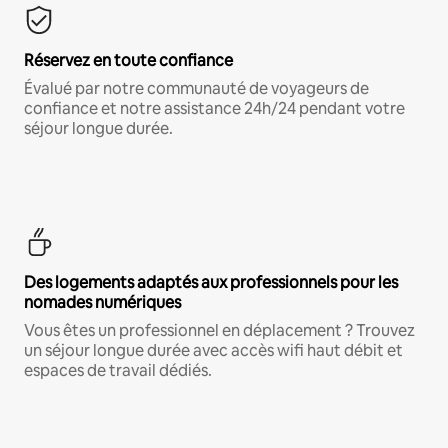
Réservez en toute confiance
Évalué par notre communauté de voyageurs de
confiance et notre assistance 24h/24 pendant votre
séjour longue durée.
Des logements adaptés aux professionnels pour les
nomades numériques
Vous êtes un professionnel en déplacement ? Trouvez
un séjour longue durée avec accès wifi haut débit et
espaces de travail dédiés.