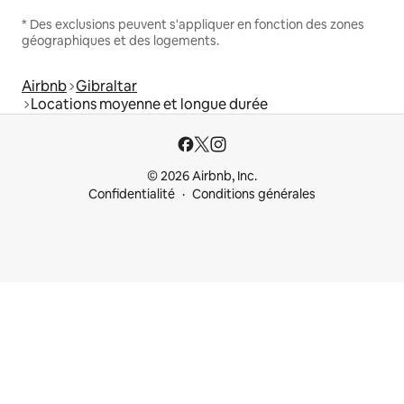
* Des exclusions peuvent s'appliquer en fonction des zones
géographiques et des logements.
Airbnb
Gibraltar
Locations moyenne et longue durée
© 2026 Airbnb, Inc.
Confidentialité
Conditions générales