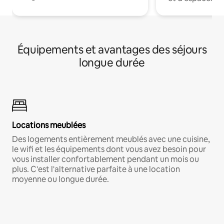
Équipements et avantages des séjours
longue durée
Locations meublées
Des logements entièrement meublés avec une cuisine,
le wifi et les équipements dont vous avez besoin pour
vous installer confortablement pendant un mois ou
plus. C'est l'alternative parfaite à une location
moyenne ou longue durée.