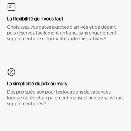
La flexibilité qu'il vous faut
Choisissez vos dates exactes d'arrivée et de départ
puis réservez facilement en ligne, sans engagement
supplémentaire ni formalités administratives.*
La simplicité du prix au mois
Des prix spéciaux pour les locations de vacances
longue durée et un paiement mensuel unique sans frais
supplémentaires.*