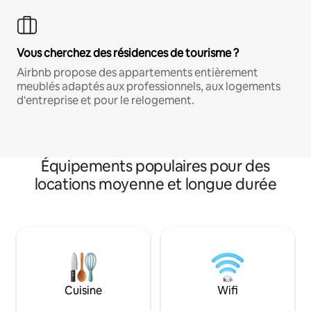
Vous cherchez des résidences de tourisme ?
Airbnb propose des appartements entièrement
meublés adaptés aux professionnels, aux logements
d'entreprise et pour le relogement.
Équipements populaires pour des
locations moyenne et longue durée
Cuisine
Wifi