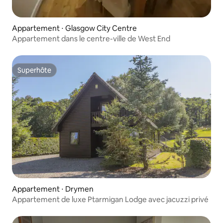
Appartement ⋅ Glasgow City Centre
Appartement dans le centre-ville de West End
Superhôte
Superhôte
Appartement ⋅ Drymen
Appartement de luxe Ptarmigan Lodge avec jacuzzi privé