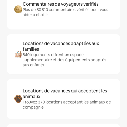
Commentaires de voyageurs vérifiés
Plus de 80 810 commentaires vérifiés pour vous
aider à choisir
Locations de vacances adaptées aux
familles
840 logements offrent un espace
supplémentaire et des équipements adaptés
aux enfants
Locations de vacances qui acceptent les
animaux
Trouvez 370 locations acceptant les animaux de
compagnie