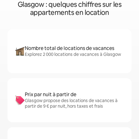
Glasgow : quelques chiffres sur les
appartements en location
Nombre total de locations de vacances
Explorez 2 000 locations de vacances à Glasgow
Prix par nuit à partir de
Glasgow propose des locations de vacances à
partir de 9 € par nuit, hors taxes et frais