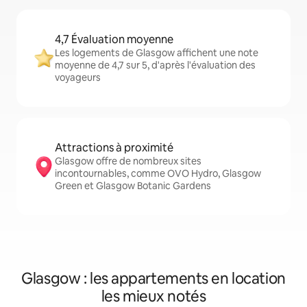
4,7 Évaluation moyenne
Les logements de Glasgow affichent une note
moyenne de 4,7 sur 5, d'après l'évaluation des
voyageurs
Attractions à proximité
Glasgow offre de nombreux sites
incontournables, comme OVO Hydro, Glasgow
Green et Glasgow Botanic Gardens
Glasgow : les appartements en location
les mieux notés