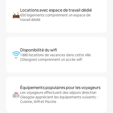
Locations avec espace de travail dédié
650 logements comprennent un espace de
travail dédié
Disponibilité du wifi
1 880 locations de vacances dans cette ville
(Glasgow) comprennent un accès wifi
Équipements populaires pour les voyageurs
Les voyageurs effectuant des séjours direction
Glasgow apprécient les équipements suivants :
Cuisine, Wifi et Piscine