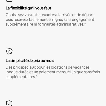
La flexibilité qu'il vous faut
Choisissez vos dates exactes d'arrivée et de départ
puis réservez facilement en ligne, sans engagement
supplémentaire ni formalités administratives.*
La simplicité du prix au mois
Des prix spéciaux pour les locations de vacances
longue durée et un paiement mensuel unique sans frais
supplémentaires.*