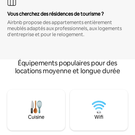
Vous cherchez des résidences de tourisme ?
Airbnb propose des appartements entièrement
meublés adaptés aux professionnels, aux logements
d'entreprise et pour le relogement.
Équipements populaires pour des
locations moyenne et longue durée
Cuisine
Wifi