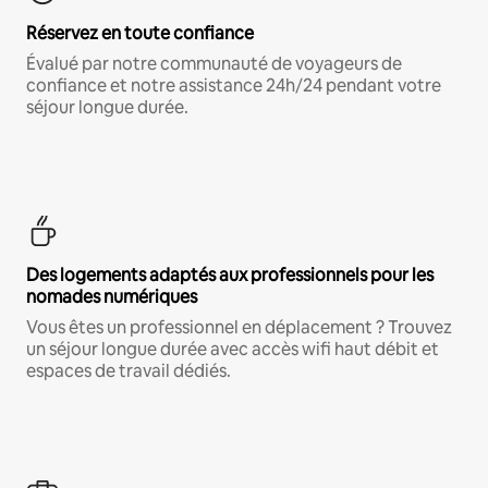
Réservez en toute confiance
Évalué par notre communauté de voyageurs de
confiance et notre assistance 24h/24 pendant votre
séjour longue durée.
Des logements adaptés aux professionnels pour les
nomades numériques
Vous êtes un professionnel en déplacement ? Trouvez
un séjour longue durée avec accès wifi haut débit et
espaces de travail dédiés.