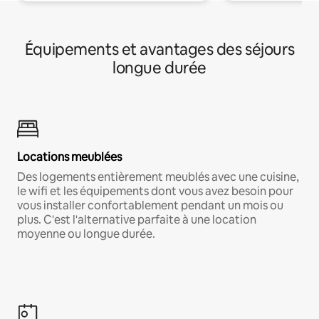
Équipements et avantages des séjours
longue durée
Locations meublées
Des logements entièrement meublés avec une cuisine,
le wifi et les équipements dont vous avez besoin pour
vous installer confortablement pendant un mois ou
plus. C'est l'alternative parfaite à une location
moyenne ou longue durée.