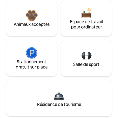
Espace de travail
Animaux acceptés
pour ordinateur
Stationnement
Salle de sport
gratuit sur place
Résidence de tourisme