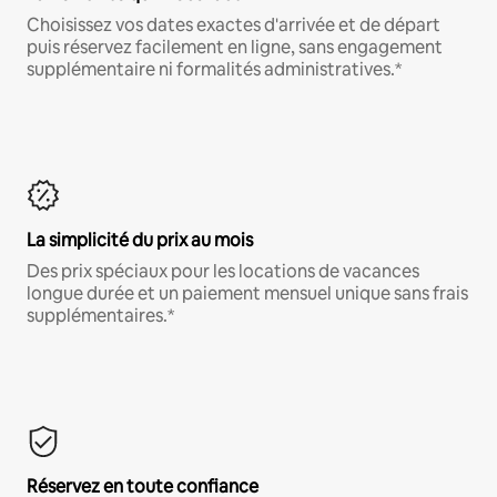
Choisissez vos dates exactes d'arrivée et de départ
puis réservez facilement en ligne, sans engagement
supplémentaire ni formalités administratives.*
La simplicité du prix au mois
Des prix spéciaux pour les locations de vacances
longue durée et un paiement mensuel unique sans frais
supplémentaires.*
Réservez en toute confiance