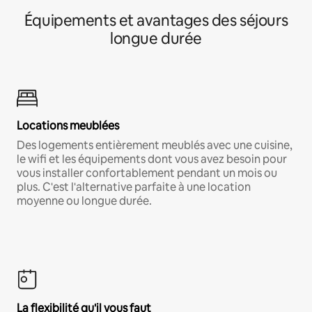
Équipements et avantages des séjours
longue durée
Locations meublées
Des logements entièrement meublés avec une cuisine,
le wifi et les équipements dont vous avez besoin pour
vous installer confortablement pendant un mois ou
plus. C'est l'alternative parfaite à une location
moyenne ou longue durée.
La flexibilité qu'il vous faut