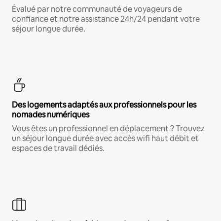
Évalué par notre communauté de voyageurs de
confiance et notre assistance 24h/24 pendant votre
séjour longue durée.
Des logements adaptés aux professionnels pour les
nomades numériques
Vous êtes un professionnel en déplacement ? Trouvez
un séjour longue durée avec accès wifi haut débit et
espaces de travail dédiés.