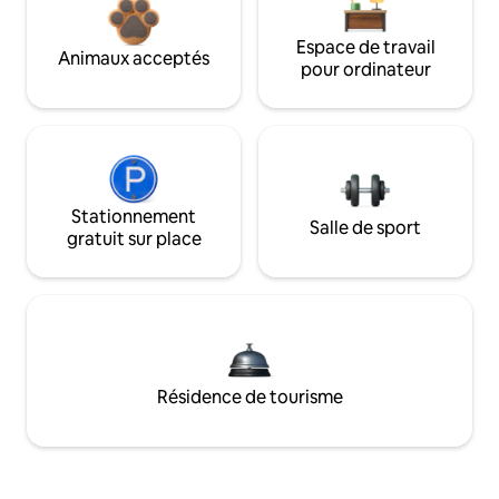
Espace de travail
Animaux acceptés
pour ordinateur
Stationnement
Salle de sport
gratuit sur place
Résidence de tourisme