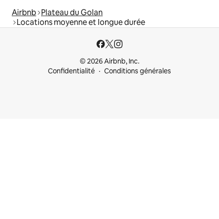
Airbnb
Plateau du Golan
Locations moyenne et longue durée
© 2026 Airbnb, Inc.
Confidentialité
Conditions générales