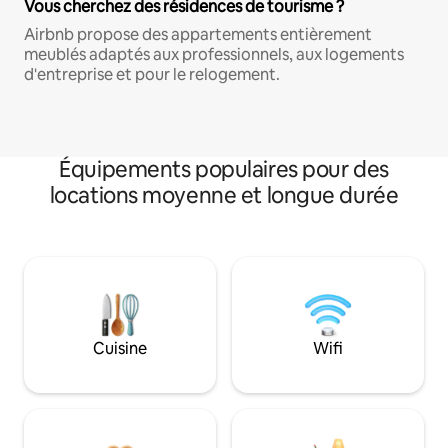
Vous cherchez des résidences de tourisme ?
Airbnb propose des appartements entièrement
meublés adaptés aux professionnels, aux logements
d'entreprise et pour le relogement.
Équipements populaires pour des
locations moyenne et longue durée
Cuisine
Wifi