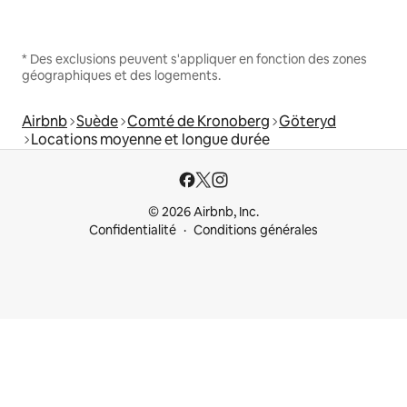
* Des exclusions peuvent s'appliquer en fonction des zones
géographiques et des logements.
Airbnb
Suède
Comté de Kronoberg
Göteryd
Locations moyenne et longue durée
© 2026 Airbnb, Inc.
Confidentialité
Conditions générales