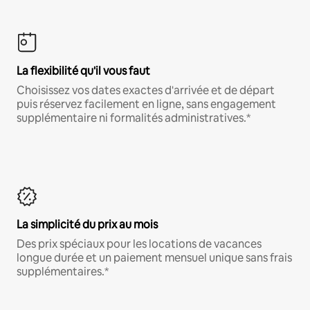
La flexibilité qu'il vous faut
Choisissez vos dates exactes d'arrivée et de départ
puis réservez facilement en ligne, sans engagement
supplémentaire ni formalités administratives.*
La simplicité du prix au mois
Des prix spéciaux pour les locations de vacances
longue durée et un paiement mensuel unique sans frais
supplémentaires.*