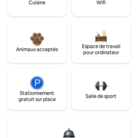
Cuisine
Wifi
Espace de travail
Animaux acceptés
pour ordinateur
Stationnement
Salle de sport
gratuit sur place