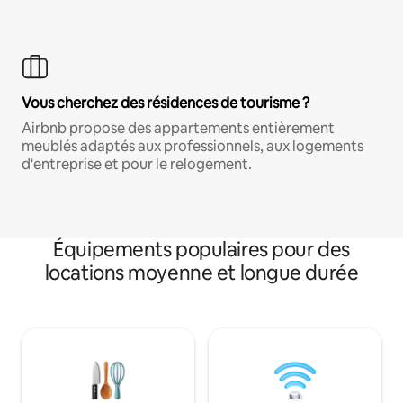
Vous cherchez des résidences de tourisme ?
Airbnb propose des appartements entièrement
meublés adaptés aux professionnels, aux logements
d'entreprise et pour le relogement.
Équipements populaires pour des
locations moyenne et longue durée