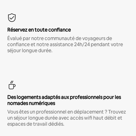
Réservez en toute confiance
Évalué par notre communauté de voyageurs de
confiance et notre assistance 24h/24 pendant votre
séjour longue durée.
Des logements adaptés aux professionnels pour les
nomades numériques
Vous êtes un professionnel en déplacement ? Trouvez
un séjour longue durée avec accès wifi haut débit et
espaces de travail dédiés.