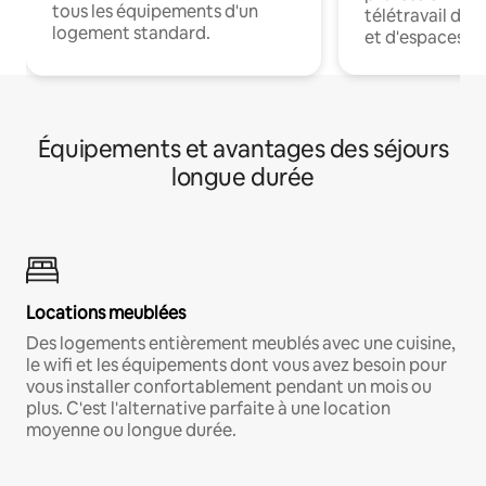
tous les équipements d'un
télétravail dis
logement standard.
et d'espaces de
Équipements et avantages des séjours
longue durée
Locations meublées
Des logements entièrement meublés avec une cuisine,
le wifi et les équipements dont vous avez besoin pour
vous installer confortablement pendant un mois ou
plus. C'est l'alternative parfaite à une location
moyenne ou longue durée.