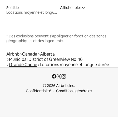
Seattle
Afficher plus
Locations moyenne et longue durée
* Des exclusions peuvent s'appliquer en fonction des zones
géographiques et des logements.
Airbnb
Canada
Alberta
Municipal District of Greenview No. 16
Grande Cache
Locations moyenne et longue durée
© 2026 Airbnb, Inc.
Confidentialité
Conditions générales