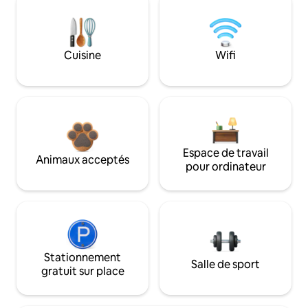
Cuisine
Wifi
Espace de travail
Animaux acceptés
pour ordinateur
Stationnement
Salle de sport
gratuit sur place