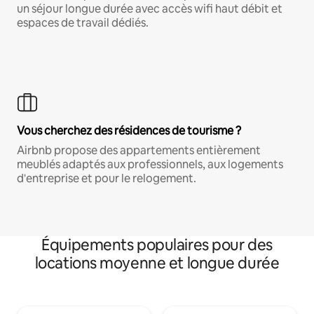
un séjour longue durée avec accès wifi haut débit et
espaces de travail dédiés.
Vous cherchez des résidences de tourisme ?
Airbnb propose des appartements entièrement
meublés adaptés aux professionnels, aux logements
d'entreprise et pour le relogement.
Équipements populaires pour des
locations moyenne et longue durée