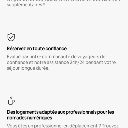
supplémentaires.*
Réservez en toute confiance
Évalué par notre communauté de voyageurs de
confiance et notre assistance 24h/24 pendant votre
séjour longue durée.
Des logements adaptés aux professionnels pour les
nomades numériques
Vous êtes un professionnel en déplacement ? Trouvez