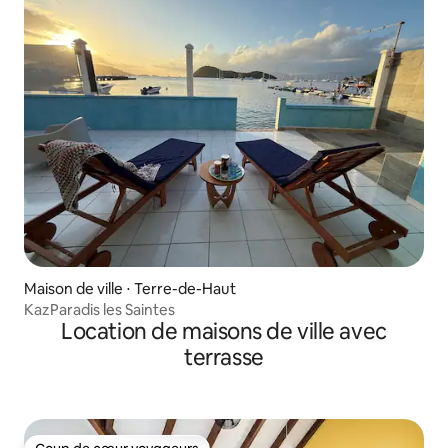
Maison de ville ⋅ Terre-de-Haut
KazParadis les Saintes
Location de maisons de ville avec
terrasse