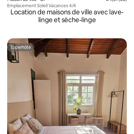
Emplacement Soleil Vacances 4/4
Location de maisons de ville avec lave-
linge et sèche-linge
Superhôte
Superhôte