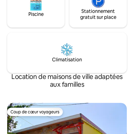
Stationnement
Piscine
gratuit sur place
Climatisation
Location de maisons de ville adaptées
aux familles
Coup de cœur voyageurs
Coup de cœur voyageurs