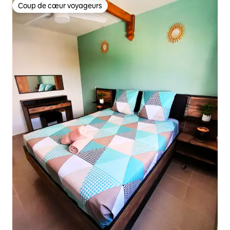
Coup de cœur voyageurs
Coup de cœur voyageurs