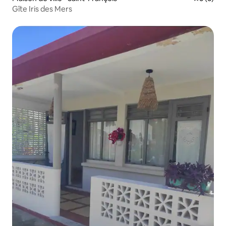
Gîte Iris des Mers