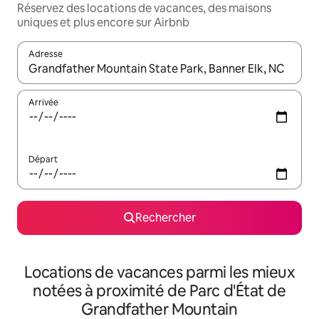
Réservez des locations de vacances, des maisons
uniques et plus encore sur Airbnb
Adresse
Lorsque les résultats s'affichent, utilisez les flèches vers le hau
Arrivée
Départ
Rechercher
Locations de vacances parmi les mieux
notées à proximité de Parc d'État de
Grandfather Mountain