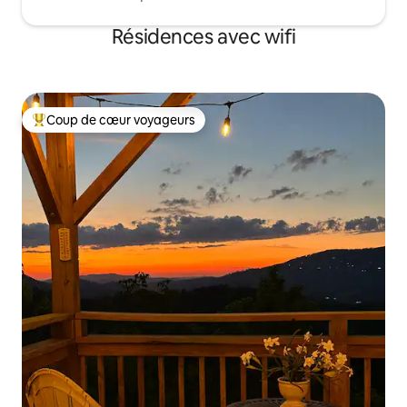
Résidences avec wifi
Coup de cœur voyageurs
Coups de cœur voyageurs les plus appréciés