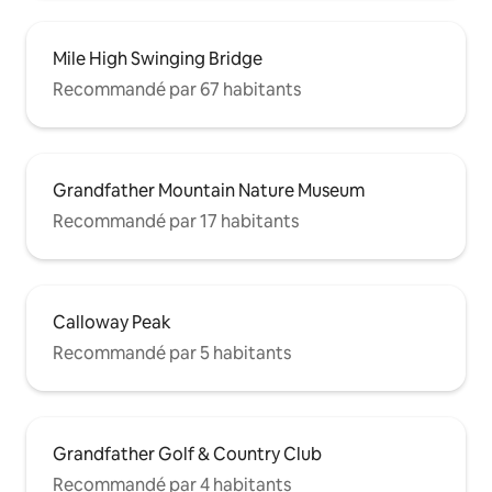
Mile High Swinging Bridge
Recommandé par 67 habitants
Grandfather Mountain Nature Museum
Recommandé par 17 habitants
Calloway Peak
Recommandé par 5 habitants
Grandfather Golf & Country Club
Recommandé par 4 habitants