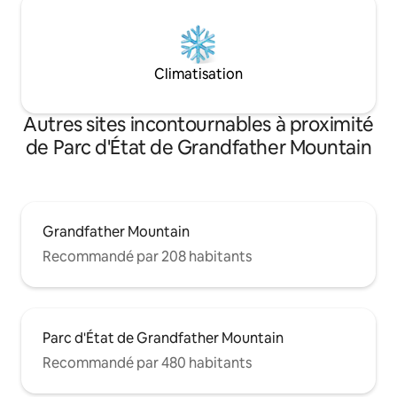
Climatisation
Autres sites incontournables à proximité
de Parc d'État de Grandfather Mountain
Grandfather Mountain
Recommandé par 208 habitants
Parc d'État de Grandfather Mountain
Recommandé par 480 habitants