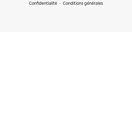
Confidentialité
Conditions générales