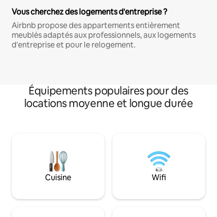
Vous cherchez des logements d'entreprise ?
Airbnb propose des appartements entièrement
meublés adaptés aux professionnels, aux logements
d'entreprise et pour le relogement.
Équipements populaires pour des
locations moyenne et longue durée
Cuisine
Wifi