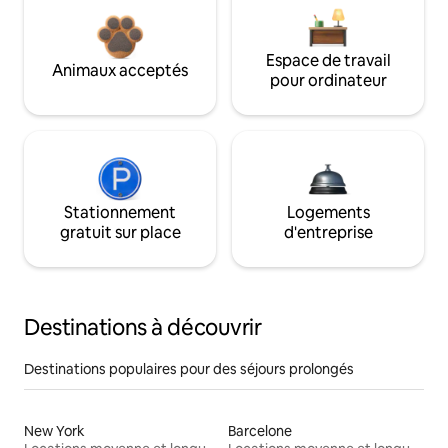
Espace de travail
Animaux acceptés
pour ordinateur
Stationnement
Logements
gratuit sur place
d'entreprise
Destinations à découvrir
Destinations populaires pour des séjours prolongés
New York
Barcelone