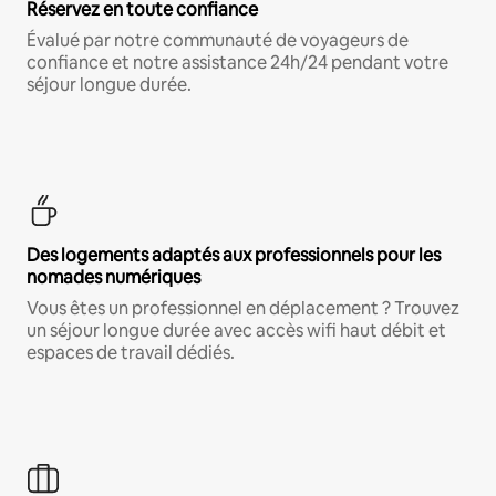
Réservez en toute confiance
Évalué par notre communauté de voyageurs de
confiance et notre assistance 24h/24 pendant votre
séjour longue durée.
Des logements adaptés aux professionnels pour les
nomades numériques
Vous êtes un professionnel en déplacement ? Trouvez
un séjour longue durée avec accès wifi haut débit et
espaces de travail dédiés.