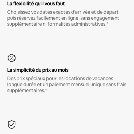
La flexibilité qu'il vous faut
Choisissez vos dates exactes d'arrivée et de départ
puis réservez facilement en ligne, sans engagement
supplémentaire ni formalités administratives.*
La simplicité du prix au mois
Des prix spéciaux pour les locations de vacances
longue durée et un paiement mensuel unique sans frais
supplémentaires.*