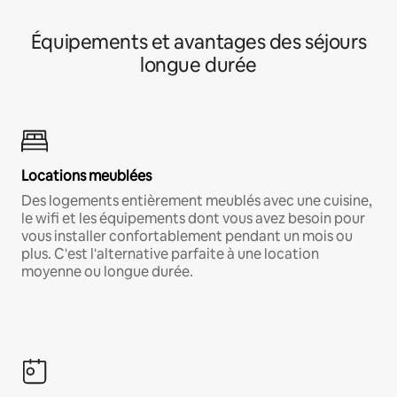
Équipements et avantages des séjours
longue durée
Locations meublées
Des logements entièrement meublés avec une cuisine,
le wifi et les équipements dont vous avez besoin pour
vous installer confortablement pendant un mois ou
plus. C'est l'alternative parfaite à une location
moyenne ou longue durée.