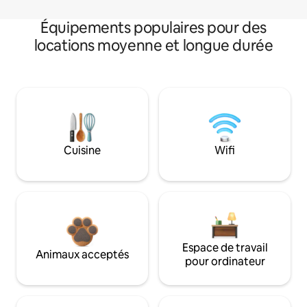
Équipements populaires pour des
locations moyenne et longue durée
Cuisine
Wifi
Espace de travail
Animaux acceptés
pour ordinateur