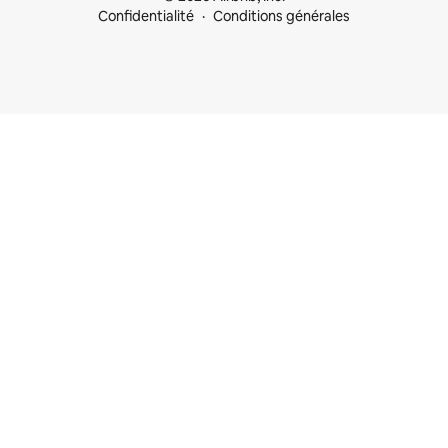
Confidentialité
Conditions générales