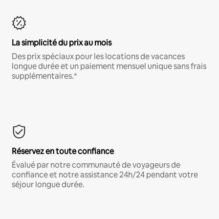
La simplicité du prix au mois
Des prix spéciaux pour les locations de vacances
longue durée et un paiement mensuel unique sans frais
supplémentaires.*
Réservez en toute confiance
Évalué par notre communauté de voyageurs de
confiance et notre assistance 24h/24 pendant votre
séjour longue durée.