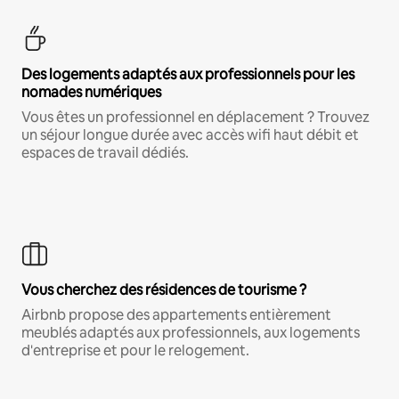
Des logements adaptés aux professionnels pour les
nomades numériques
Vous êtes un professionnel en déplacement ? Trouvez
un séjour longue durée avec accès wifi haut débit et
espaces de travail dédiés.
Vous cherchez des résidences de tourisme ?
Airbnb propose des appartements entièrement
meublés adaptés aux professionnels, aux logements
d'entreprise et pour le relogement.