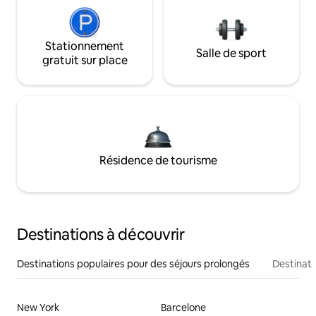
Stationnement
Salle de sport
gratuit sur place
Résidence de tourisme
Destinations à découvrir
Destinations populaires pour des séjours prolongés
Destinati
New York
Barcelone