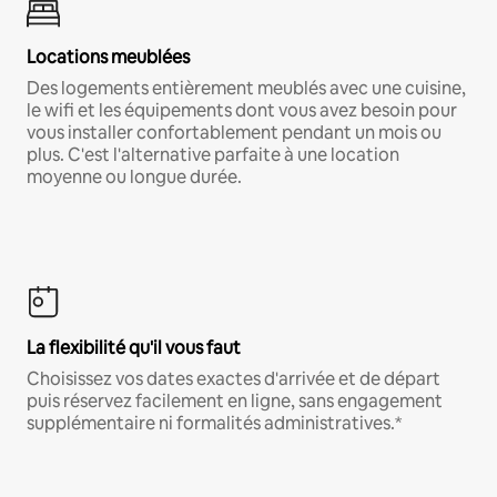
Locations meublées
Des logements entièrement meublés avec une cuisine,
le wifi et les équipements dont vous avez besoin pour
vous installer confortablement pendant un mois ou
plus. C'est l'alternative parfaite à une location
moyenne ou longue durée.
La flexibilité qu'il vous faut
Choisissez vos dates exactes d'arrivée et de départ
puis réservez facilement en ligne, sans engagement
supplémentaire ni formalités administratives.*