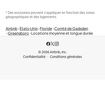
* Des exclusions peuvent s'appliquer en fonction des zones
géographiques et des logements.
Airbnb
États-Unis
Floride
Comté de Gadsden
Greensboro
Locations moyenne et longue durée
© 2026 Airbnb, Inc.
Confidentialité
Conditions générales