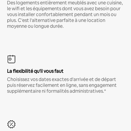
Des logements entièrement meublés avec une cuisine,
le wifi et les équipements dont vous avez besoin pour
vous installer confortablement pendant un mois ou
plus. C'est l'alternative parfaite à une location
moyenne ou longue durée.
La flexibilité qu'il vous faut
Choisissez vos dates exactes d'arrivée et de départ
puis réservez facilement en ligne, sans engagement
supplémentaire ni formalités administratives.*