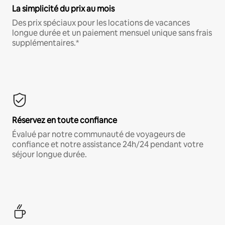
La simplicité du prix au mois
Des prix spéciaux pour les locations de vacances
longue durée et un paiement mensuel unique sans frais
supplémentaires.*
Réservez en toute confiance
Évalué par notre communauté de voyageurs de
confiance et notre assistance 24h/24 pendant votre
séjour longue durée.