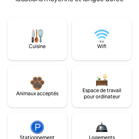
Cuisine
Wifi
Espace de travail
Animaux acceptés
pour ordinateur
Stationnement
Logements