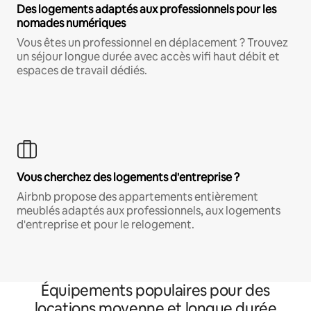
Des logements adaptés aux professionnels pour les
nomades numériques
Vous êtes un professionnel en déplacement ? Trouvez
un séjour longue durée avec accès wifi haut débit et
espaces de travail dédiés.
Vous cherchez des logements d'entreprise ?
Airbnb propose des appartements entièrement
meublés adaptés aux professionnels, aux logements
d'entreprise et pour le relogement.
Équipements populaires pour des
locations moyenne et longue durée