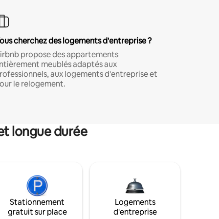
ous cherchez des logements d'entreprise ?
irbnb propose des appartements
ntièrement meublés adaptés aux
rofessionnels, aux logements d'entreprise et
our le relogement.
et longue durée
Stationnement
Logements
gratuit sur place
d'entreprise