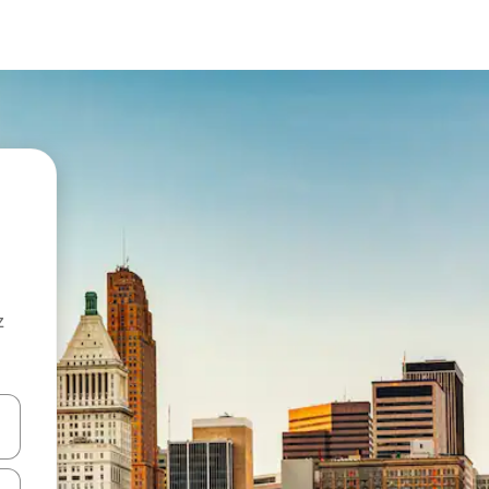
z
hes vers le haut et vers le bas pour les parcourir ou en appuyant et en fai