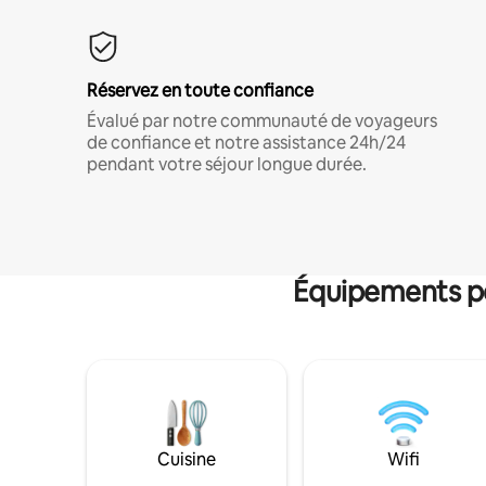
Réservez en toute confiance
Évalué par notre communauté de voyageurs
de confiance et notre assistance 24h/24
pendant votre séjour longue durée.
Équipements po
Cuisine
Wifi