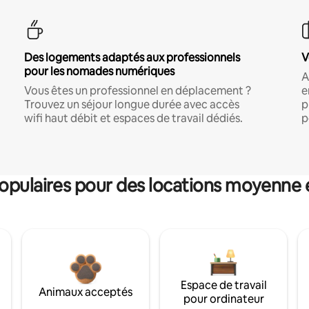
Des logements adaptés aux professionnels
V
pour les nomades numériques
A
Vous êtes un professionnel en déplacement ?
e
Trouvez un séjour longue durée avec accès
p
wifi haut débit et espaces de travail dédiés.
p
pulaires pour des locations moyenne 
Espace de travail
Animaux acceptés
pour ordinateur