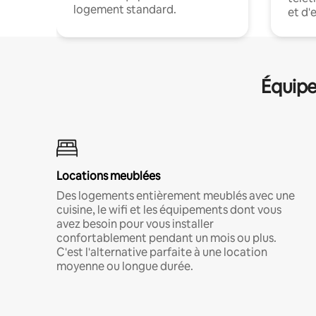
logement standard.
et d'
Équipe
Locations meublées
Des logements entièrement meublés avec une
cuisine, le wifi et les équipements dont vous
avez besoin pour vous installer
confortablement pendant un mois ou plus.
C'est l'alternative parfaite à une location
moyenne ou longue durée.