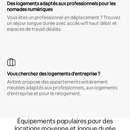
Des logements adaptés aux professionnels pour les
nomades numériques
Vous êtes un professionnel en déplacement ? Trouvez
un séjour longue durée avec accès wifi haut débit et
espaces de travail dédiés.
Vous cherchez des logements d'entreprise ?
Airbnb propose des appartements entièrement
meublés adaptés aux professionnels, aux logements
d'entreprise et pour le relogement.
Équipements populaires pour des
locations moyenne et longue durée