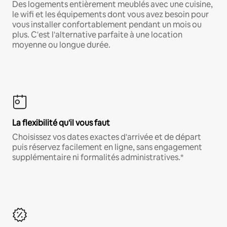
Des logements entièrement meublés avec une cuisine,
le wifi et les équipements dont vous avez besoin pour
vous installer confortablement pendant un mois ou
plus. C'est l'alternative parfaite à une location
moyenne ou longue durée.
La flexibilité qu'il vous faut
Choisissez vos dates exactes d'arrivée et de départ
puis réservez facilement en ligne, sans engagement
supplémentaire ni formalités administratives.*