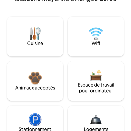
Cuisine
Wifi
Espace de travail
Animaux acceptés
pour ordinateur
Stationnement
Logements