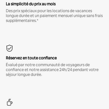
La simplicité du prix au mois
Des prix spéciaux pour les locations de vacances
longue durée et un paiement mensuel unique sans frais
supplémentaires.*
Réservez en toute confiance
Évalué par notre communauté de voyageurs de
confiance et notre assistance 24h/24 pendant votre
séjour longue durée.