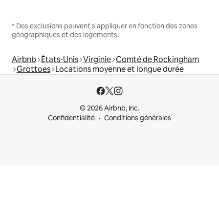
* Des exclusions peuvent s'appliquer en fonction des zones
géographiques et des logements.
Airbnb
États-Unis
Virginie
Comté de Rockingham
Grottoes
Locations moyenne et longue durée
© 2026 Airbnb, Inc.
Confidentialité
Conditions générales