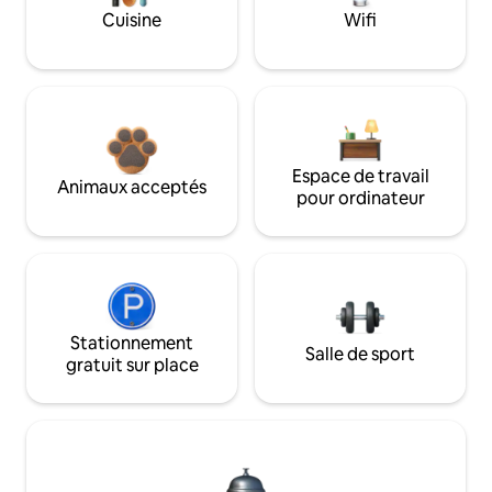
Cuisine
Wifi
Espace de travail
Animaux acceptés
pour ordinateur
Stationnement
Salle de sport
gratuit sur place