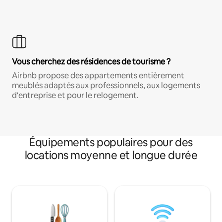
Vous cherchez des résidences de tourisme ?
Airbnb propose des appartements entièrement
meublés adaptés aux professionnels, aux logements
d'entreprise et pour le relogement.
Équipements populaires pour des
locations moyenne et longue durée