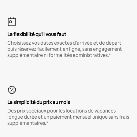
La flexibilité qu'il vous faut
Choisissez vos dates exactes d'arrivée et de départ
puis réservez facilement en ligne, sans engagement
supplémentaire ni formalités administratives.*
La simplicité du prix au mois
Des prix spéciaux pour les locations de vacances
longue durée et un paiement mensuel unique sans frais
supplémentaires.*