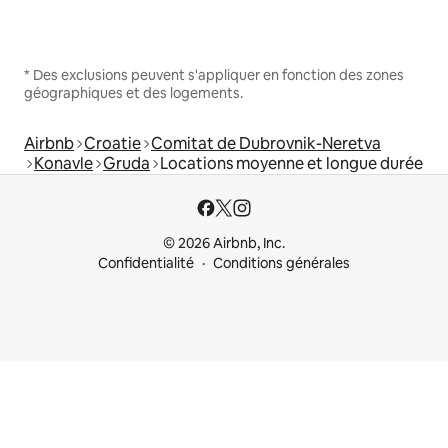
* Des exclusions peuvent s'appliquer en fonction des zones
géographiques et des logements.
Airbnb
Croatie
Comitat de Dubrovnik-Neretva
Konavle
Gruda
Locations moyenne et longue durée
© 2026 Airbnb, Inc.
Confidentialité
Conditions générales