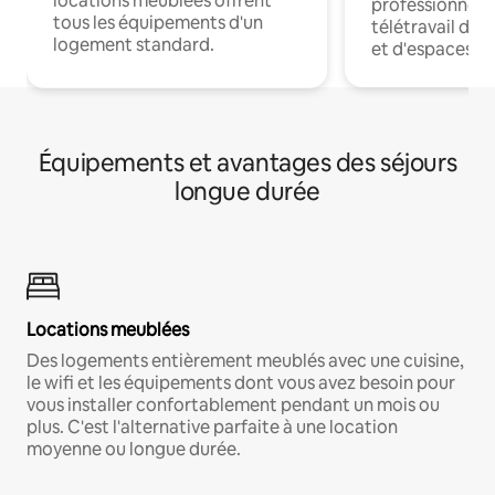
locations meublées offrent
professionnels
tous les équipements d'un
télétravail dis
logement standard.
et d'espaces de
Équipements et avantages des séjours
longue durée
Locations meublées
Des logements entièrement meublés avec une cuisine,
le wifi et les équipements dont vous avez besoin pour
vous installer confortablement pendant un mois ou
plus. C'est l'alternative parfaite à une location
moyenne ou longue durée.