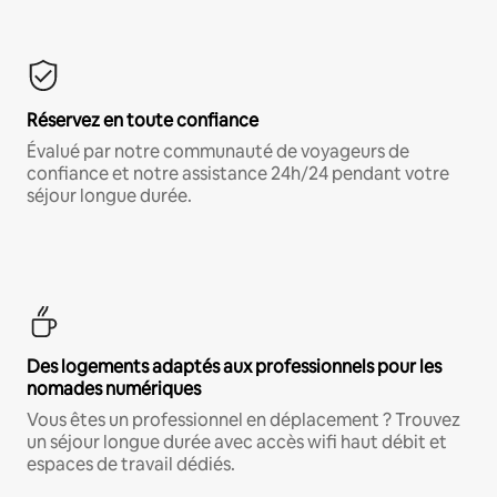
Réservez en toute confiance
Évalué par notre communauté de voyageurs de
confiance et notre assistance 24h/24 pendant votre
séjour longue durée.
Des logements adaptés aux professionnels pour les
nomades numériques
Vous êtes un professionnel en déplacement ? Trouvez
un séjour longue durée avec accès wifi haut débit et
espaces de travail dédiés.