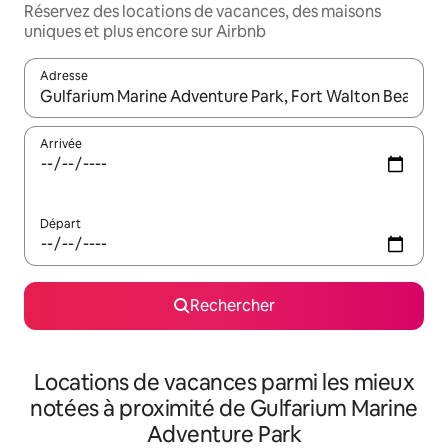
Réservez des locations de vacances, des maisons
uniques et plus encore sur Airbnb
Adresse
Lorsque les résultats s'affichent, utilisez les flèches vers le hau
Arrivée
Départ
Rechercher
Locations de vacances parmi les mieux
notées à proximité de Gulfarium Marine
Adventure Park