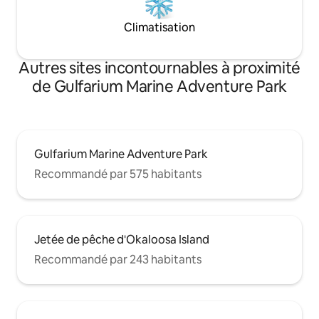
Climatisation
Autres sites incontournables à proximité
de Gulfarium Marine Adventure Park
Gulfarium Marine Adventure Park
Recommandé par 575 habitants
Jetée de pêche d'Okaloosa Island
Recommandé par 243 habitants