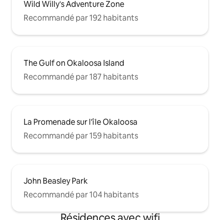
Wild Willy's Adventure Zone
Recommandé par 192 habitants
The Gulf on Okaloosa Island
Recommandé par 187 habitants
La Promenade sur l'île Okaloosa
Recommandé par 159 habitants
John Beasley Park
Recommandé par 104 habitants
Résidences avec wifi