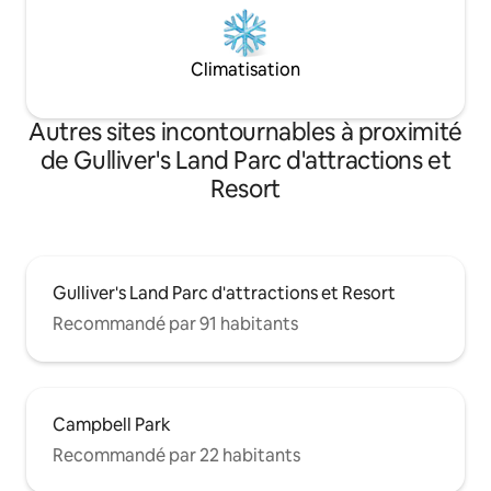
Climatisation
Autres sites incontournables à proximité
de Gulliver's Land Parc d'attractions et
Resort
Gulliver's Land Parc d'attractions et Resort
Recommandé par 91 habitants
Campbell Park
Recommandé par 22 habitants