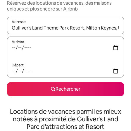
Réservez des locations de vacances, des maisons
uniques et plus encore sur Airbnb
Adresse
Lorsque les résultats s'affichent, utilisez les flèches vers le hau
Arrivée
Départ
Rechercher
Locations de vacances parmi les mieux
notées à proximité de Gulliver's Land
Parc d'attractions et Resort