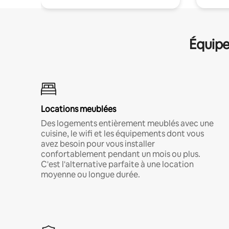
Équipe
Locations meublées
Des logements entièrement meublés avec une
cuisine, le wifi et les équipements dont vous
avez besoin pour vous installer
confortablement pendant un mois ou plus.
C'est l'alternative parfaite à une location
moyenne ou longue durée.