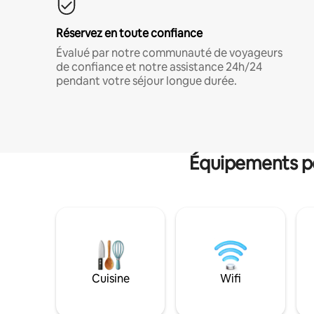
Réservez en toute confiance
Évalué par notre communauté de voyageurs
de confiance et notre assistance 24h/24
pendant votre séjour longue durée.
Équipements po
Cuisine
Wifi