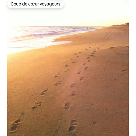
Coup de cœur voyageurs
Coup de cœur voyageurs