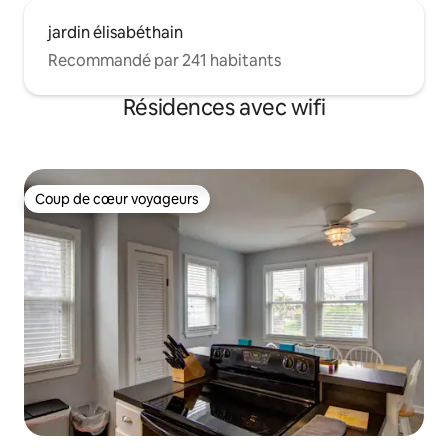
jardin élisabéthain
Recommandé par 241 habitants
Résidences avec wifi
Coup de cœur voyageurs
Coup de cœur voyageurs