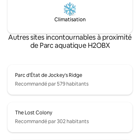
Climatisation
Autres sites incontournables à proximité
de Parc aquatique H2OBX
Parc d'État de Jockey's Ridge
Recommandé par 579 habitants
The Lost Colony
Recommandé par 302 habitants