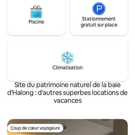
Stationnement
Piscine
gratuit sur place
Climatisation
Site du patrimoine naturel de la baie
d'Halong : d'autres superbes locations de
vacances
Coup de cœur voyageurs
Coup de cœur voyageurs