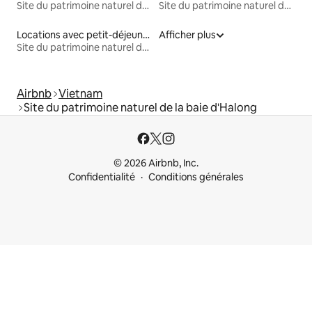
Site du patrimoine naturel de la baie d'Halong
Site du patrimoine naturel de la baie d'Halong
Locations avec petit-déjeuner
Afficher plus
Site du patrimoine naturel de la baie d'Halong
Airbnb
Vietnam
Site du patrimoine naturel de la baie d'Halong
© 2026 Airbnb, Inc.
Confidentialité
Conditions générales