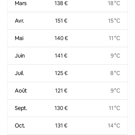
Mars
138 €
18 °C
Avr.
151 €
15 °C
Mai
140 €
11 °C
Juin
141 €
9 °C
Juil.
125 €
8 °C
Août
121 €
9 °C
Sept.
130 €
11 °C
Oct.
131 €
14 °C