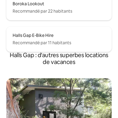
Boroka Lookout
Recommandé par 22 habitants
Halls Gap E-Bike Hire
Recommandé par 11 habitants
Halls Gap : d'autres superbes locations
de vacances