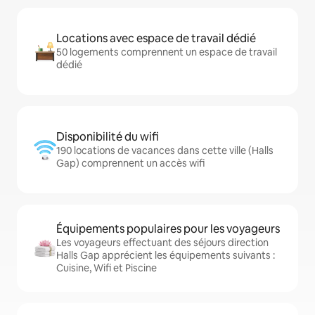
Locations avec espace de travail dédié
50 logements comprennent un espace de travail
dédié
Disponibilité du wifi
190 locations de vacances dans cette ville (Halls
Gap) comprennent un accès wifi
Équipements populaires pour les voyageurs
Les voyageurs effectuant des séjours direction
Halls Gap apprécient les équipements suivants :
Cuisine, Wifi et Piscine