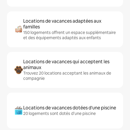
Locations de vacances adaptées aux
familles
150 logements offrent un espace supplémentaire
et des équipements adaptés aux enfants
Locations de vacances qui acceptent les
animaux
Trouvez 20 locations acceptant les animaux de
compagnie
Locations de vacances dotées d'une piscine
20 logements sont dotés d'une piscine