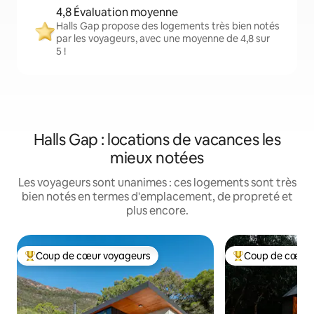
4,8 Évaluation moyenne
Halls Gap propose des logements très bien notés
par les voyageurs, avec une moyenne de 4,8 sur
5 !
Halls Gap : locations de vacances les
mieux notées
Les voyageurs sont unanimes : ces logements sont très
bien notés en termes d'emplacement, de propreté et
plus encore.
Coup de cœur voyageurs
Coup de cœur 
Coups de cœur voyageurs les plus appréciés
Coups de cœur vo