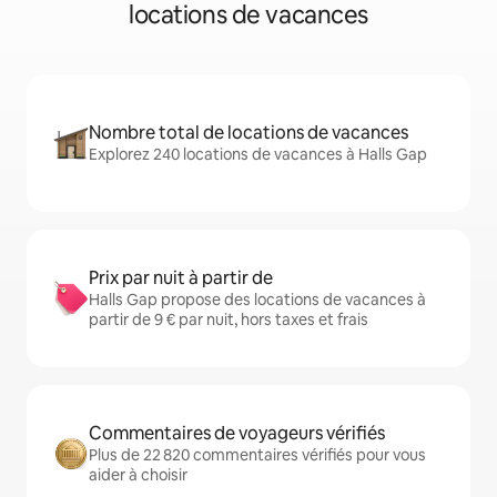
locations de vacances
Nombre total de locations de vacances
Explorez 240 locations de vacances à Halls Gap
Prix par nuit à partir de
Halls Gap propose des locations de vacances à
partir de 9 € par nuit, hors taxes et frais
Commentaires de voyageurs vérifiés
Plus de 22 820 commentaires vérifiés pour vous
aider à choisir