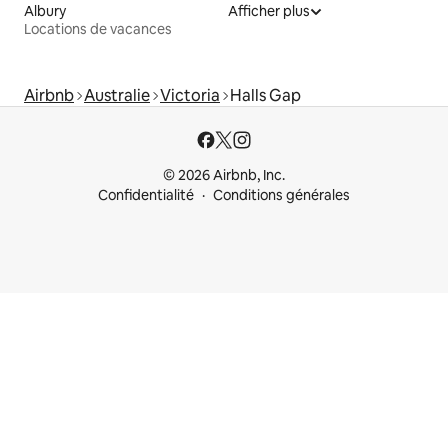
Albury
Afficher plus
Locations de vacances
Airbnb
Australie
Victoria
Halls Gap
© 2026 Airbnb, Inc.
Confidentialité
Conditions générales