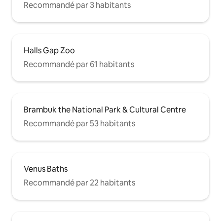
Recommandé par 3 habitants
Halls Gap Zoo
Recommandé par 61 habitants
Brambuk the National Park & Cultural Centre
Recommandé par 53 habitants
Venus Baths
Recommandé par 22 habitants