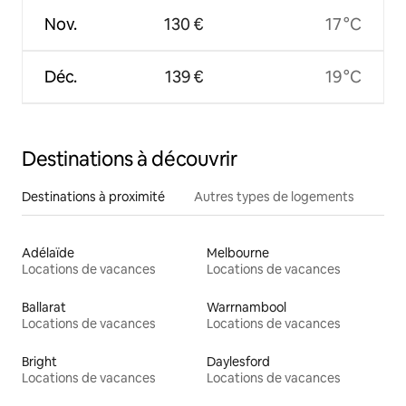
Nov.
130 €
17 °C
Déc.
139 €
19 °C
Destinations à découvrir
Destinations à proximité
Autres types de logements
Adélaïde
Melbourne
Locations de vacances
Locations de vacances
Ballarat
Warrnambool
Locations de vacances
Locations de vacances
Bright
Daylesford
Locations de vacances
Locations de vacances