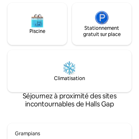
Stationnement
Piscine
gratuit sur place
Climatisation
Séjournez à proximité des sites
incontournables de Halls Gap
Grampians