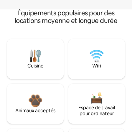
Équipements populaires pour des
locations moyenne et longue durée
Cuisine
Wifi
Espace de travail
Animaux acceptés
pour ordinateur