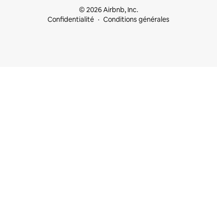
© 2026 Airbnb, Inc.
Confidentialité
Conditions générales