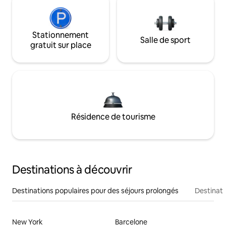
Stationnement
Salle de sport
gratuit sur place
Résidence de tourisme
Destinations à découvrir
Destinations populaires pour des séjours prolongés
Destinati
New York
Barcelone