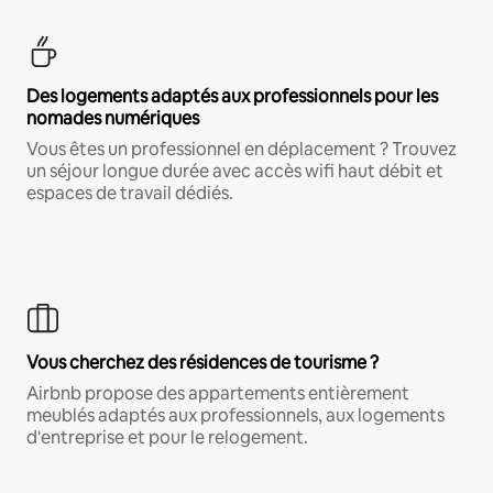
Des logements adaptés aux professionnels pour les
nomades numériques
Vous êtes un professionnel en déplacement ? Trouvez
un séjour longue durée avec accès wifi haut débit et
espaces de travail dédiés.
Vous cherchez des résidences de tourisme ?
Airbnb propose des appartements entièrement
meublés adaptés aux professionnels, aux logements
d'entreprise et pour le relogement.