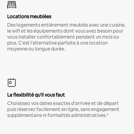
Locations meublées
Des logements entièrement meublés avec une cuisine,
le wifi et les équipements dont vous avez besoin pour
vous installer confortablement pendant un mois ou
plus. C'est l'alternative parfaite à une location
moyenne ou longue durée.
La flexibilité qu'il vous faut
Choisissez vos dates exactes d'arrivée et de départ
puis réservez facilement en ligne, sans engagement
supplémentaire ni formalités administratives.*