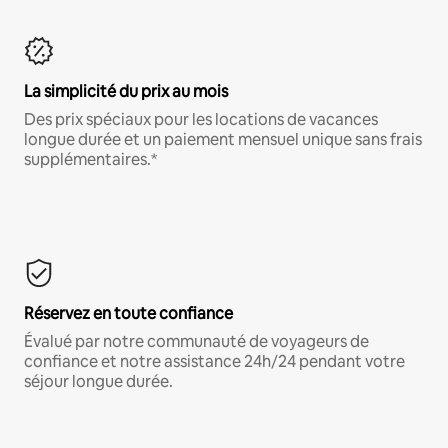
La simplicité du prix au mois
Des prix spéciaux pour les locations de vacances
longue durée et un paiement mensuel unique sans frais
supplémentaires.*
Réservez en toute confiance
Évalué par notre communauté de voyageurs de
confiance et notre assistance 24h/24 pendant votre
séjour longue durée.