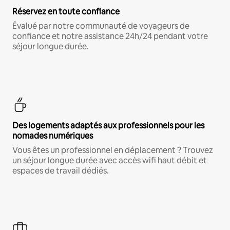
Réservez en toute confiance
Évalué par notre communauté de voyageurs de
confiance et notre assistance 24h/24 pendant votre
séjour longue durée.
Des logements adaptés aux professionnels pour les
nomades numériques
Vous êtes un professionnel en déplacement ? Trouvez
un séjour longue durée avec accès wifi haut débit et
espaces de travail dédiés.