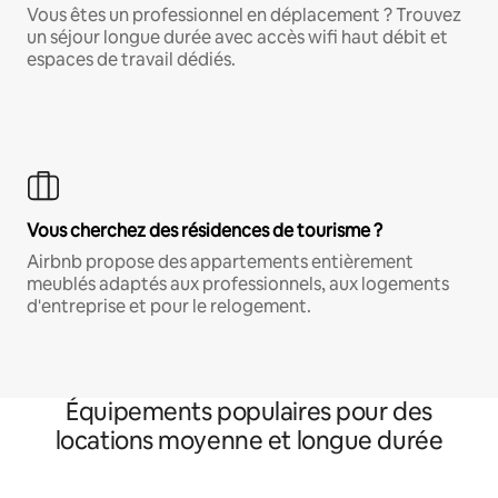
Vous êtes un professionnel en déplacement ? Trouvez
un séjour longue durée avec accès wifi haut débit et
espaces de travail dédiés.
Vous cherchez des résidences de tourisme ?
Airbnb propose des appartements entièrement
meublés adaptés aux professionnels, aux logements
d'entreprise et pour le relogement.
Équipements populaires pour des
locations moyenne et longue durée