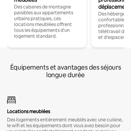
déplacement
Des cabanes de montagne
paisibles aux appartements
Des hébergem
urbains pratiques, ces
confortables p
locations meublées offrent
professionnels
tous les équipements d'un
télétravail dis
logement standard.
et d'espaces de
Équipements et avantages des séjours
longue durée
Locations meublées
Des logements entièrement meublés avec une cuisine,
le wifi et les équipements dont vous avez besoin pour