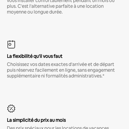
vous installer confortablement pendant un mois ou
plus. C'est l'alternative parfaite à une location
moyenne ou longue durée.
La flexibilité qu'il vous faut
Choisissez vos dates exactes d'arrivée et de départ
puis réservez facilement en ligne, sans engagement
supplémentaire ni formalités administratives.*
La simplicité du prix au mois
Des prix spéciaux pour les locations de vacances