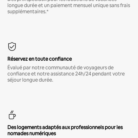
longue durée et un paiement mensuel unique sans frais
supplémentaires.*
Réservez en toute confiance
Évalué par notre communauté de voyageurs de
confiance et notre assistance 24h/24 pendant votre
séjour longue durée.
Des logements adaptés aux professionnels pour les
nomades numériques