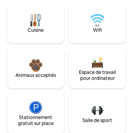
Cuisine
Wifi
Espace de travail
Animaux acceptés
pour ordinateur
Stationnement
Salle de sport
gratuit sur place